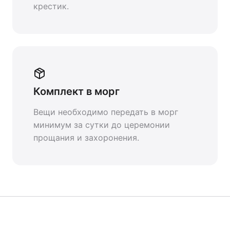
крестик.
Комплект в морг
Вещи необходимо передать в морг
минимум за сутки до церемонии
прощания и захоронения.