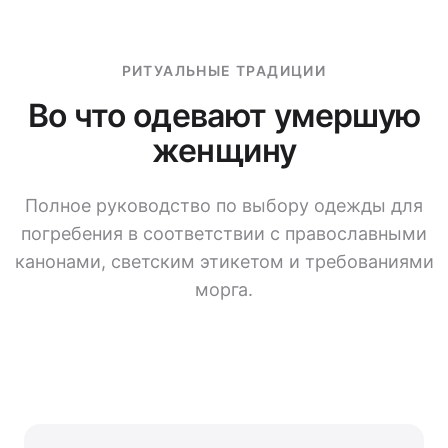
РИТУАЛЬНЫЕ ТРАДИЦИИ
Во что одевают умершую
женщину
Полное руководство по выбору одежды для
погребения в соответствии с православными
канонами, светским этикетом и требованиями
морга.