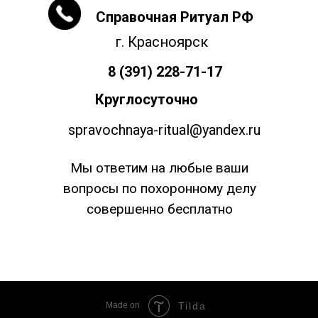
Справочная Ритуал РФ
г. Красноярск
8 (391) 228-71-17
Круглосуточно
spravochnaya-ritual@yandex.ru
Мы ответим на любые ваши
вопросы по похоронному делу
совершенно бесплатно
Made on
Tilda