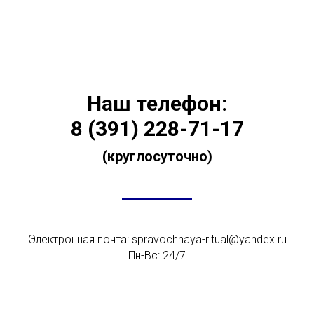
Наш телефон:
8 (391) 228-71-17
(круглосуточно)
Электронная почта: spravochnaya-ritual@yandex.ru
Пн-Вс: 24/7