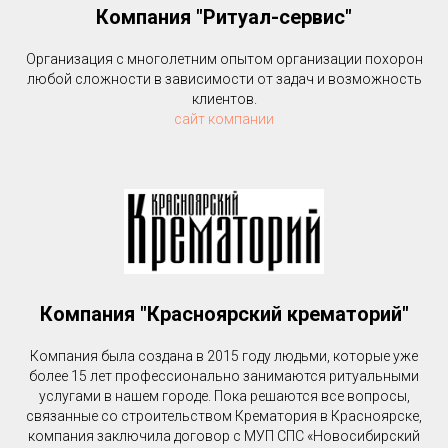
Компания "Ритуал-сервис"
Организация с многолетним опытом организации похорон
любой сложности в зависимости от задач и возможность
клиентов.
сайт компании
Компания "Красноярский крематорий"
Компания была создана в 2015 году людьми, которые уже
более 15 лет профессионально занимаются ритуальными
услугами в нашем городе. Пока решаются все вопросы,
связанные со строительством Крематория в Красноярске,
компания заключила договор с МУП СПС «Новосибирский