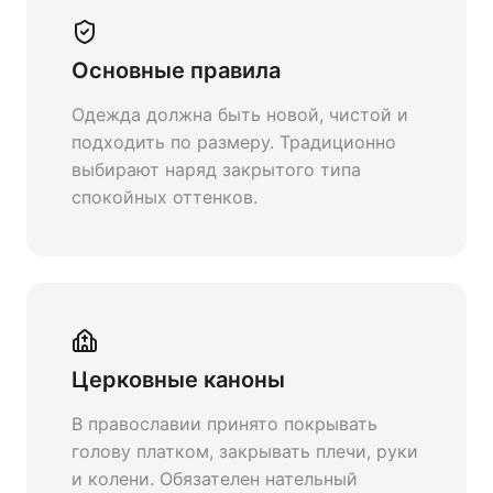
Основные правила
Одежда должна быть новой, чистой и
подходить по размеру. Традиционно
выбирают наряд закрытого типа
спокойных оттенков.
Церковные каноны
В православии принято покрывать
голову платком, закрывать плечи, руки
и колени. Обязателен нательный