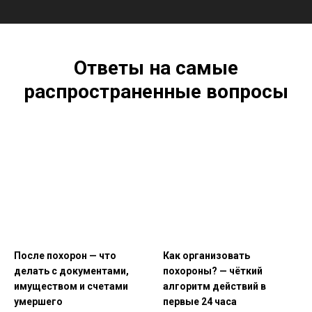
Ответы на самые
распространенные вопросы
После похорон — что
Как организовать
делать с документами,
похороны? — чёткий
имуществом и счетами
алгоритм действий в
умершего
первые 24 часа