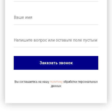
Заказать звонок
Вы соглашаетесь на нашу
политику
обработки персональных
данных