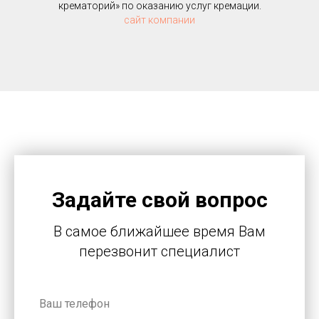
крематорий» по оказанию услуг кремации.
сайт компании
Задайте свой вопрос
В самое ближайшее время Вам
перезвонит специалист