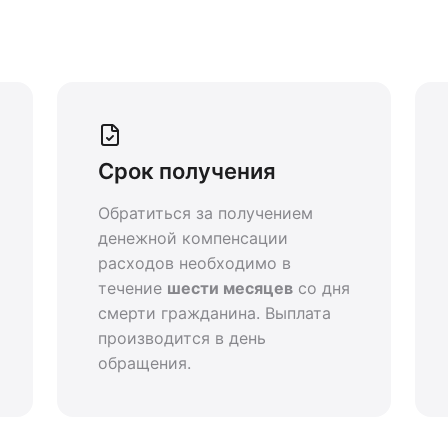
Срок получения
Обратиться за получением
денежной компенсации
расходов необходимо в
течение
шести месяцев
со дня
смерти гражданина. Выплата
производится в день
обращения.