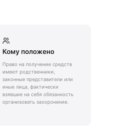
Кому положено
Право на получение средств
имеют родственники,
законные представители или
иные лица, фактически
взявшие на себя обязанность
организовать захоронение.