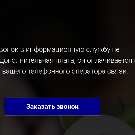
звонок в информационную службу не
дополнительная плата, он оплачивается 
 вашего телефонного оператора связи.
Заказать звонок