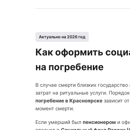
Актуально на 2026 год
Как оформить соци
на погребение
В случае смерти близких государство
затрат на ритуальные услуги. Порядо
погребение в Красноярске
зависит от
момент смерти.
Если умерший был
пенсионером
и офи