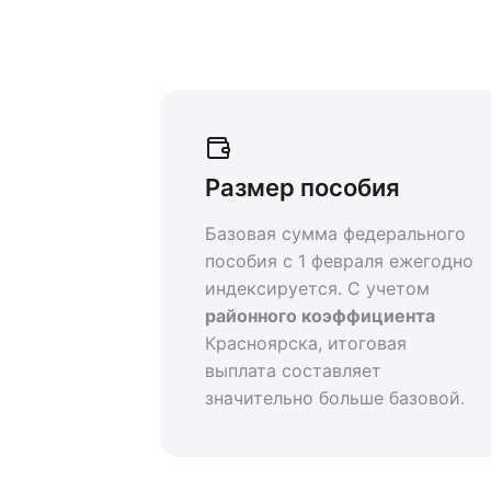
Размер пособия
Базовая сумма федерального
пособия с 1 февраля ежегодно
индексируется. С учетом
районного коэффициента
Красноярска, итоговая
выплата составляет
значительно больше базовой.