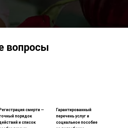
е вопросы
Регистрация смерти —
Гарантированный
точный порядок
перечень услуг и
действий и список
социальное пособие