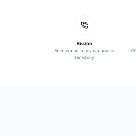
Вызов
Бесплатная консультация по
Сб
телефону