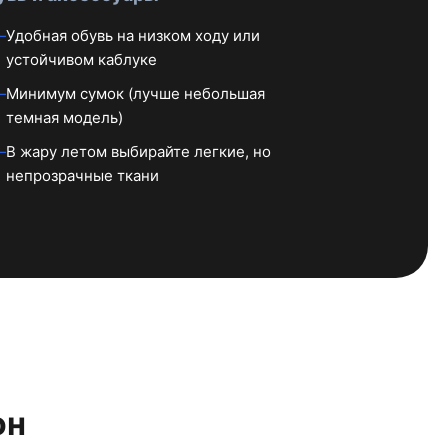
Удобная обувь на низком ходу или
устойчивом каблуке
Минимум сумок (лучше небольшая
темная модель)
В жару летом выбирайте легкие, но
непрозрачные ткани
он