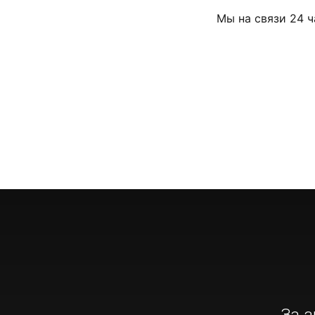
Мы на связи 24 