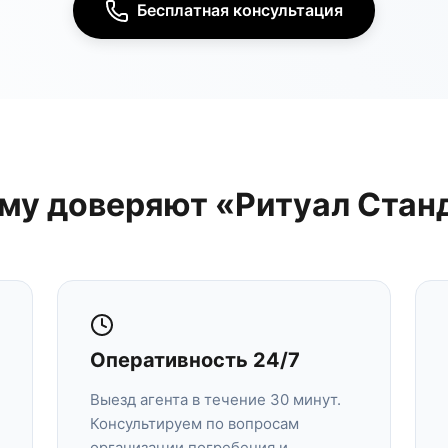
Бесплатная консультация
му доверяют «Ритуал Стан
Оперативность 24/7
Выезд агента в течение 30 минут.
Консультируем по вопросам
организации погребения и