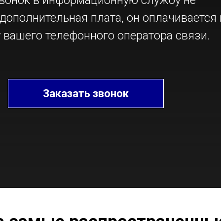
звонок в информационную службу не
дополнительная плата, он оплачивается 
 вашего телефонного оператора связи.
Заказать звонок