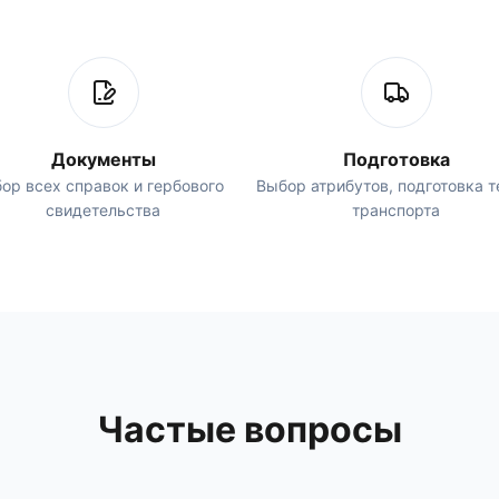
Документы
Подготовка
ор всех справок и гербового
Выбор атрибутов, подготовка т
свидетельства
транспорта
Частые вопросы