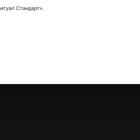
итуал Стандарт».