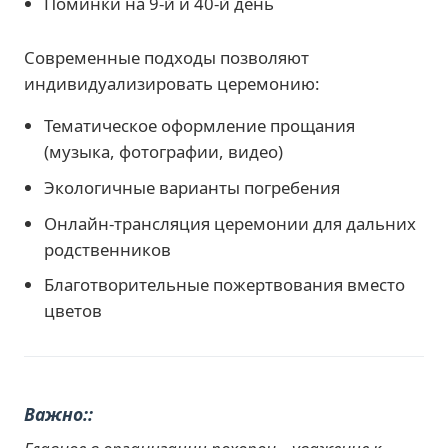
Поминки на 9-й и 40-й день
Современные подходы позволяют
индивидуализировать церемонию:
Тематическое оформление прощания
(музыка, фотографии, видео)
Экологичные варианты погребения
Онлайн-трансляция церемонии для дальних
родственников
Благотворительные пожертвования вместо
цветов
Важно: