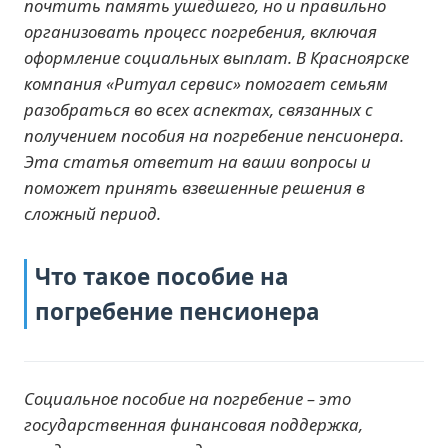
почтить память ушедшего, но и правильно
организовать процесс погребения, включая
оформление социальных выплат. В Красноярске
компания «Ритуал сервис» помогает семьям
разобраться во всех аспектах, связанных с
получением пособия на погребение пенсионера.
Эта статья ответит на ваши вопросы и
поможет принять взвешенные решения в
сложный период.
Что такое пособие на
погребение пенсионера
Социальное пособие на погребение – это
государственная финансовая поддержка,