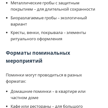
Металлические гробы с защитным
покрытием – для длительной сохранности
Биоразлагаемые гробы – экологичный
вариант
Кресты, венки, покрывала – элементы
ритуального оформления
Форматы поминальных
мероприятий
Поминки могут проводиться в разных
форматах:
Домашние поминки – в квартире или
частном доме
Кафе или рестораны – для большого