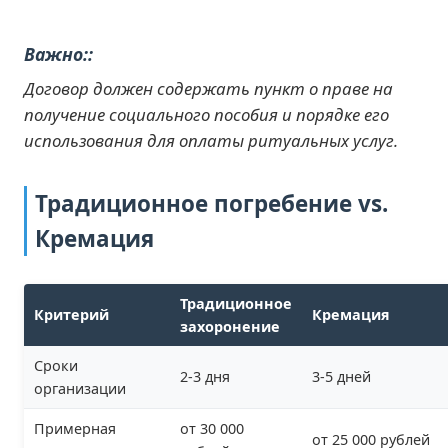
Важно:
Договор должен содержать пункт о праве на
получение социального пособия и порядке его
использования для оплаты ритуальных услуг.
Традиционное погребение vs.
Кремация
Традиционное
Критерий
Кремация
захоронение
Сроки
2-3 дня
3-5 дней
организации
Примерная
от 30 000
от 25 000 рублей