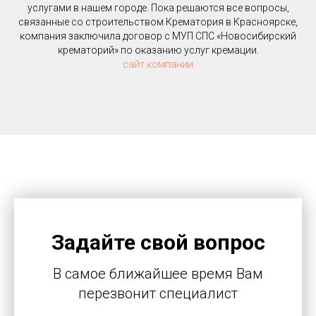
услугами в нашем городе. Пока решаются все вопросы,
связанные со строительством Крематория в Красноярске,
компания заключила договор с МУП СПС «Новосибирский
крематорий» по оказанию услуг кремации.
сайт компании
Задайте свой вопрос
В самое ближайшее время Вам
перезвонит специалист