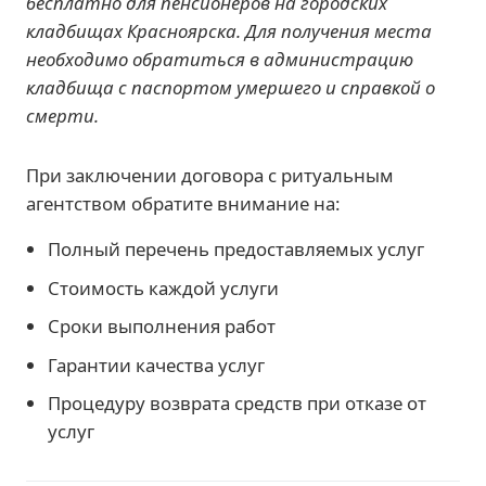
бесплатно для пенсионеров на городских
кладбищах Красноярска. Для получения места
необходимо обратиться в администрацию
кладбища с паспортом умершего и справкой о
смерти.
При заключении договора с ритуальным
агентством обратите внимание на:
Полный перечень предоставляемых услуг
Стоимость каждой услуги
Сроки выполнения работ
Гарантии качества услуг
Процедуру возврата средств при отказе от
услуг