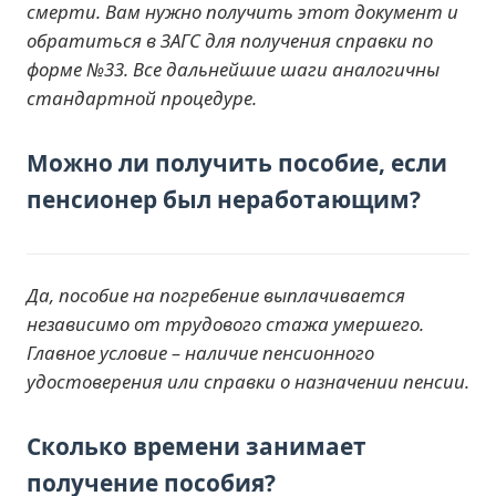
смерти. Вам нужно получить этот документ и
обратиться в ЗАГС для получения справки по
форме №33. Все дальнейшие шаги аналогичны
стандартной процедуре.
Можно ли получить пособие, если
пенсионер был неработающим?
Да, пособие на погребение выплачивается
независимо от трудового стажа умершего.
Главное условие – наличие пенсионного
удостоверения или справки о назначении пенсии.
Сколько времени занимает
получение пособия?