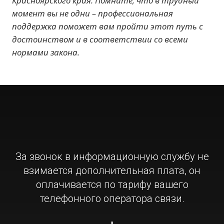
Красноярского края. Помните, что в трудный
момент вы не одни – профессиональная
поддержка поможет вам пройти этот путь с
достоинством и в соответствии со всеми
нормами закона.
За звонок в информационную службу не
взимается дополнительная плата, он
оплачивается по тарифу вашего
телефонного оператора связи.