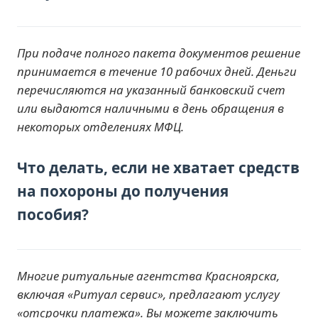
При подаче полного пакета документов решение
принимается в течение 10 рабочих дней. Деньги
перечисляются на указанный банковский счет
или выдаются наличными в день обращения в
некоторых отделениях МФЦ.
Что делать, если не хватает средств
на похороны до получения
пособия?
Многие ритуальные агентства Красноярска,
включая «Ритуал сервис», предлагают услугу
«отсрочки платежа». Вы можете заключить