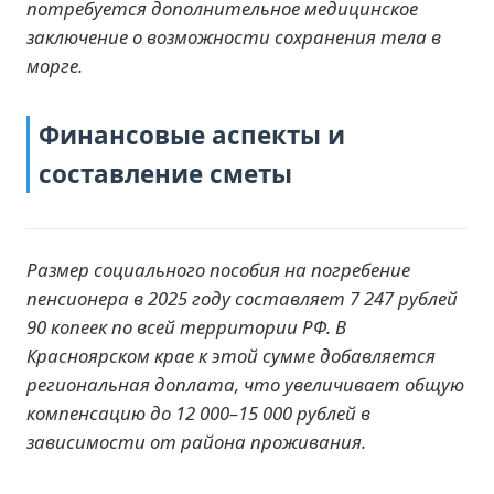
потребуется дополнительное медицинское
заключение о возможности сохранения тела в
морге.
Финансовые аспекты и
составление сметы
Размер социального пособия на погребение
пенсионера в 2025 году составляет 7 247 рублей
90 копеек по всей территории РФ. В
Красноярском крае к этой сумме добавляется
региональная доплата, что увеличивает общую
компенсацию до 12 000–15 000 рублей в
зависимости от района проживания.