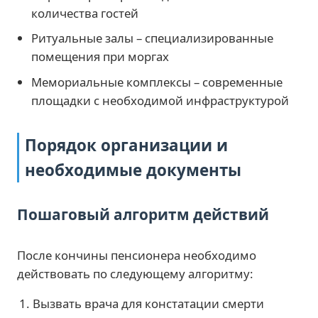
количества гостей
Ритуальные залы – специализированные
помещения при моргах
Мемориальные комплексы – современные
площадки с необходимой инфраструктурой
Порядок организации и
необходимые документы
Пошаговый алгоритм действий
После кончины пенсионера необходимо
действовать по следующему алгоритму:
Вызвать врача для констатации смерти