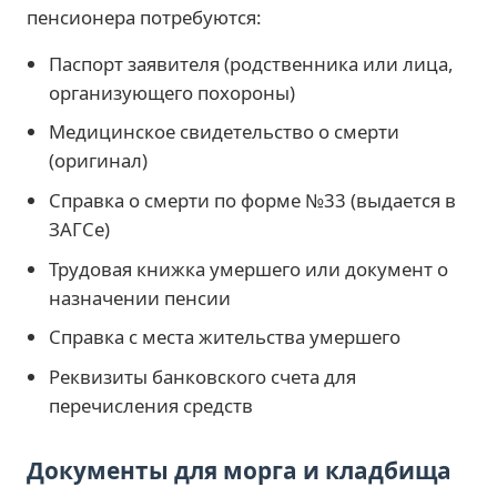
пенсионера потребуются:
Паспорт заявителя (родственника или лица,
организующего похороны)
Медицинское свидетельство о смерти
(оригинал)
Справка о смерти по форме №33 (выдается в
ЗАГСе)
Трудовая книжка умершего или документ о
назначении пенсии
Справка с места жительства умершего
Реквизиты банковского счета для
перечисления средств
Документы для морга и кладбища