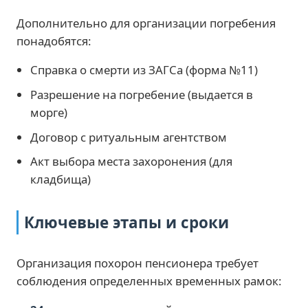
Дополнительно для организации погребения
понадобятся:
Справка о смерти из ЗАГСа (форма №11)
Разрешение на погребение (выдается в
морге)
Договор с ритуальным агентством
Акт выбора места захоронения (для
кладбища)
Ключевые этапы и сроки
Организация похорон пенсионера требует
соблюдения определенных временных рамок: