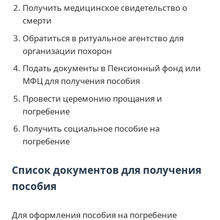
Получить медицинское свидетельство о
смерти
Обратиться в ритуальное агентство для
организации похорон
Подать документы в Пенсионный фонд или
МФЦ для получения пособия
Провести церемонию прощания и
погребение
Получить социальное пособие на
погребение
Список документов для получения
пособия
Для оформления пособия на погребение