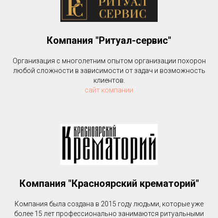
Компания "Ритуал-сервис"
Организация с многолетним опытом организации похорон
любой сложности в зависимости от задач и возможность
клиентов.
сайт компании
Компания "Красноярский крематорий"
Компания была создана в 2015 году людьми, которые уже
более 15 лет профессионально занимаются ритуальными