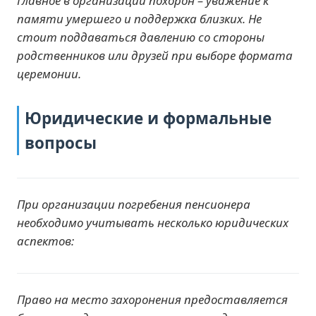
Главное в организации похорон – уважение к
памяти умершего и поддержка близких. Не
стоит поддаваться давлению со стороны
родственников или друзей при выборе формата
церемонии.
Юридические и формальные
вопросы
При организации погребения пенсионера
необходимо учитывать несколько юридических
аспектов:
Право на место захоронения предоставляется