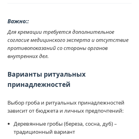
Важно:
Для кремации требуется дополнительное
согласие медицинского эксперта и отсутствие
противопоказаний со стороны органов
внутренних дел.
Варианты ритуальных
принадлежностей
Выбор гроба и ритуальных принадлежностей
зависит от бюджета и личных предпочтений:
Деревянные гробы (береза, сосна, дуб) –
традиционный вариант