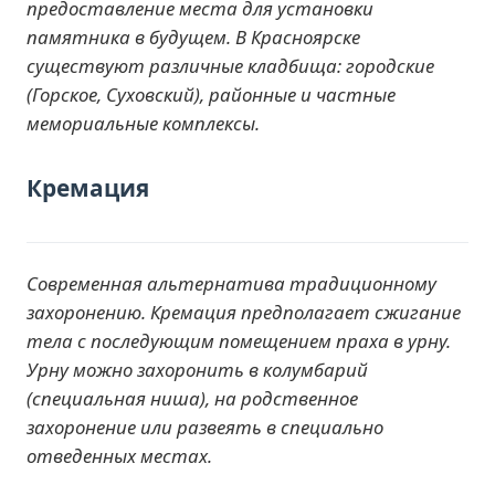
предоставление места для установки
памятника в будущем. В Красноярске
существуют различные кладбища: городские
(Горское, Суховский), районные и частные
мемориальные комплексы.
Кремация
Современная альтернатива традиционному
захоронению. Кремация предполагает сжигание
тела с последующим помещением праха в урну.
Урну можно захоронить в колумбарий
(специальная ниша), на родственное
захоронение или развеять в специально
отведенных местах.