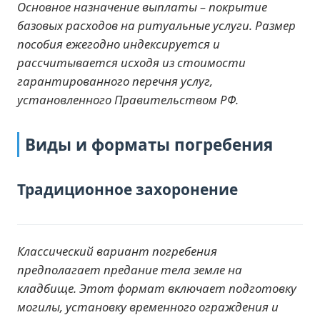
Основное назначение выплаты – покрытие
базовых расходов на ритуальные услуги. Размер
пособия ежегодно индексируется и
рассчитывается исходя из стоимости
гарантированного перечня услуг,
установленного Правительством РФ.
Виды и форматы погребения
Традиционное захоронение
Классический вариант погребения
предполагает предание тела земле на
кладбище. Этот формат включает подготовку
могилы, установку временного ограждения и