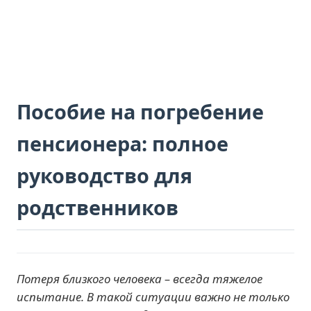
Пособие на погребение
пенсионера: полное
руководство для
родственников
Потеря близкого человека – всегда тяжелое
испытание. В такой ситуации важно не только