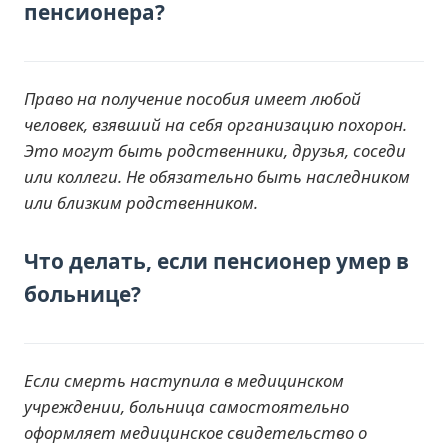
пенсионера?
Право на получение пособия имеет любой
человек, взявший на себя организацию похорон.
Это могут быть родственники, друзья, соседи
или коллеги. Не обязательно быть наследником
или близким родственником.
Что делать, если пенсионер умер в
больнице?
Если смерть наступила в медицинском
учреждении, больница самостоятельно
оформляет медицинское свидетельство о