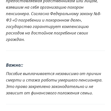
предоставляемая родственникам или лицам,
взявшим на себя организацию похорон
пенсионера. Согласно Федеральному закону №8-
ФЗ «О погребении и похоронном деле»,
государство гарантирует компенсацию
расходов на достойное погребение своих
граждан.
Важно:
Пособие выплачивается независимо от причин
смерти и стажа работы умершего пенсионера.
Это право закреплено законодательно и не
зависит от финансового положения семьи.