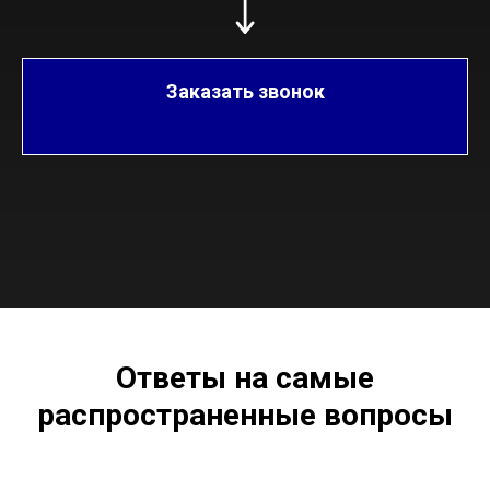
Заказать звонок
Ответы на самые
распространенные вопросы