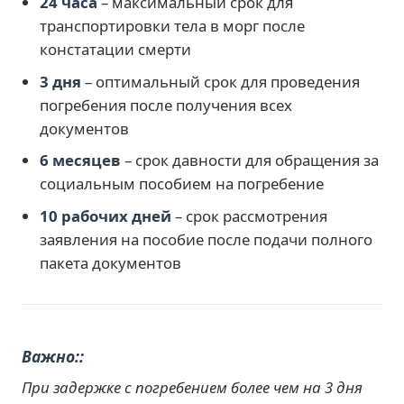
24 часа
– максимальный срок для
транспортировки тела в морг после
констатации смерти
3 дня
– оптимальный срок для проведения
погребения после получения всех
документов
6 месяцев
– срок давности для обращения за
социальным пособием на погребение
10 рабочих дней
– срок рассмотрения
заявления на пособие после подачи полного
пакета документов
Важно:
При задержке с погребением более чем на 3 дня