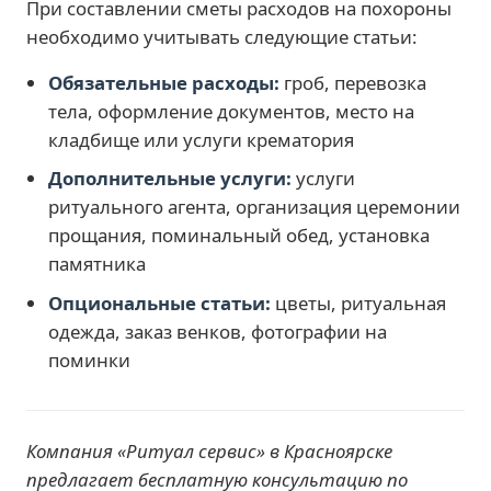
При составлении сметы расходов на похороны
необходимо учитывать следующие статьи:
Обязательные расходы:
гроб, перевозка
тела, оформление документов, место на
кладбище или услуги крематория
Дополнительные услуги:
услуги
ритуального агента, организация церемонии
прощания, поминальный обед, установка
памятника
Опциональные статьи:
цветы, ритуальная
одежда, заказ венков, фотографии на
поминки
Компания «Ритуал сервис» в Красноярске
предлагает бесплатную консультацию по