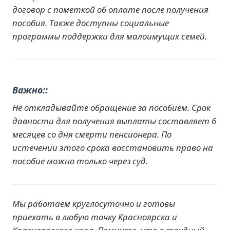
договор с пометкой об оплате после получения
пособия. Также доступны социальные
программы поддержки для малоимущих семей.
Важно:
Не откладывайте обращение за пособием. Срок
давности для получения выплаты составляет 6
месяцев со дня смерти пенсионера. По
истечении этого срока восстановить право на
пособие можно только через суд.
Мы работаем круглосуточно и готовы
приехать в любую точку Красноярска и