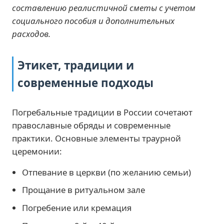
составлению реалистичной сметы с учетом
социального пособия и дополнительных
расходов.
Этикет, традиции и
современные подходы
Погребальные традиции в России сочетают
православные обряды и современные
практики. Основные элементы траурной
церемонии:
Отпевание в церкви (по желанию семьи)
Прощание в ритуальном зале
Погребение или кремация