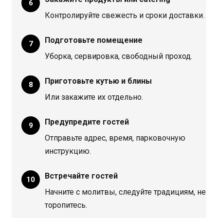
Контролируйте свежесть и сроки доставки.
Подготовьте помещение
Уборка, сервировка, свободный проход.
Приготовьте кутью и блины
Или закажите их отдельно.
Предупредите гостей
Отправьте адрес, время, парковочную
инструкцию.
Встречайте гостей
Начните с молитвы, следуйте традициям, не
торопитесь.