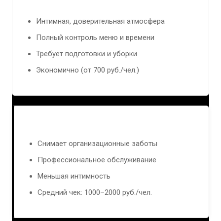
Дома
Интимная, доверительная атмосфера
Полный контроль меню и времени
Требует подготовки и уборки
Экономично (от 700 руб./чел.)
Кафе и столовые
Снимает организационные заботы
Профессиональное обслуживание
Меньшая интимность
Средний чек: 1000–2000 руб./чел.