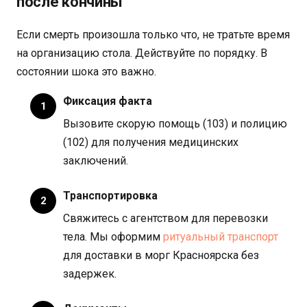
после кончины
Если смерть произошла только что, не тратьте время
на организацию стола. Действуйте по порядку. В
состоянии шока это важно.
Фиксация факта
Вызовите скорую помощь (103) и полицию
(102) для получения медицинских
заключений.
Транспортировка
Свяжитесь с агентством для перевозки
тела. Мы оформим
ритуальный транспорт
для доставки в морг Красноярска без
задержек.