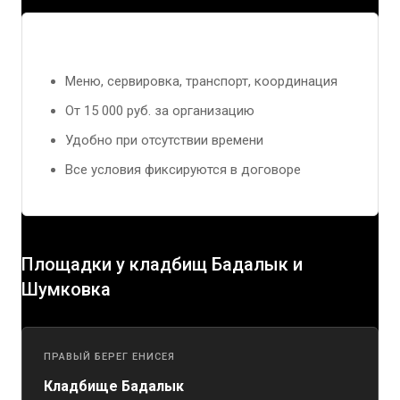
Агентство «Под ключ»
Меню, сервировка, транспорт, координация
От 15 000 руб. за организацию
Удобно при отсутствии времени
Все условия фиксируются в договоре
Площадки у кладбищ Бадалык и
Шумковка
ПРАВЫЙ БЕРЕГ ЕНИСЕЯ
Кладбище Бадалык