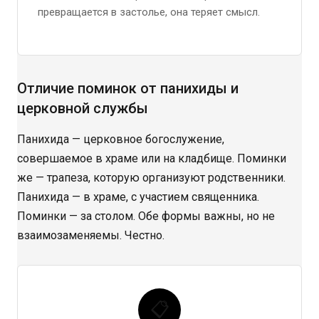
превращается в застолье, она теряет смысл.
Отличие поминок от панихиды и
церковной службы
Панихида — церковное богослужение,
совершаемое в храме или на кладбище. Поминки
же — трапеза, которую организуют родственники.
Панихида — в храме, с участием священника.
Поминки — за столом. Обе формы важны, но не
взаимозаменяемы. Честно.
📋