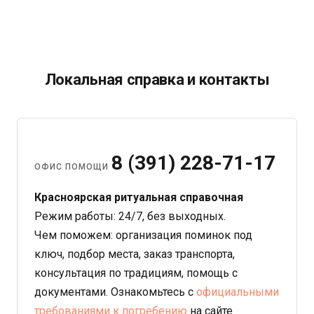
20-50+. Главное — искренность, не количество.
Локальная справка и контакты
8 (391) 228-71-17
ОФИС ПОМОЩИ
Красноярская ритуальная справочная
Режим работы: 24/7, без выходных.
Чем поможем: организация поминок под
ключ, подбор места, заказ транспорта,
консультация по традициям, помощь с
документами. Ознакомьтесь с
официальными
требованиями к погребению
на сайте