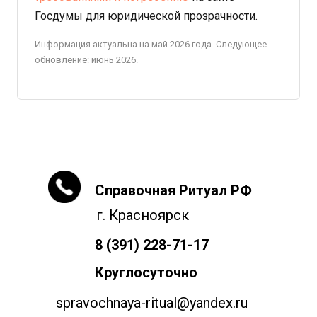
Госдумы для юридической прозрачности.
Информация актуальна на май 2026 года. Следующее
обновление: июнь 2026.
Справочная Ритуал РФ
г. Красноярск
8 (391) 228-71-17
Круглосуточно
spravochnaya-ritual@yandex.ru