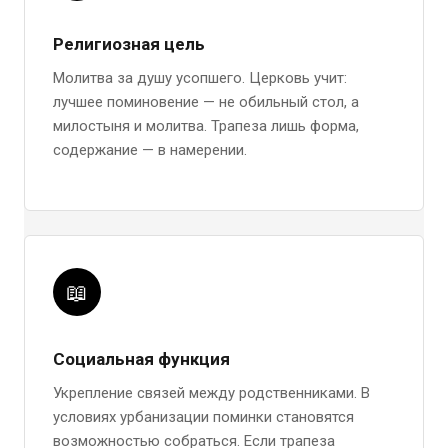
Религиозная цель
Молитва за душу усопшего. Церковь учит:
лучшее поминовение — не обильный стол, а
милостыня и молитва. Трапеза лишь форма,
содержание — в намерении.
📖
Социальная функция
Укрепление связей между родственниками. В
условиях урбанизации поминки становятся
возможностью собраться. Если трапеза