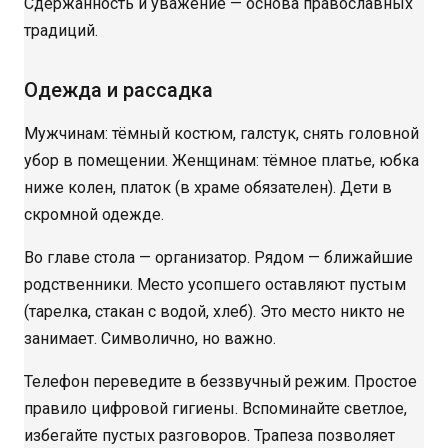
Сдержанность и уважение — основа православных
традиций.
Одежда и рассадка
Мужчинам: тёмный костюм, галстук, снять головной
убор в помещении. Женщинам: тёмное платье, юбка
ниже колен, платок (в храме обязателен). Дети в
скромной одежде.
Во главе стола — организатор. Рядом — ближайшие
родственники. Место усопшего оставляют пустым
(тарелка, стакан с водой, хлеб). Это место никто не
занимает. Символично, но важно.
Телефон переведите в беззвучный режим. Простое
правило цифровой гигиены. Вспоминайте светлое,
избегайте пустых разговоров. Трапеза позволяет