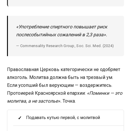
«Употребление спиртного повышает риск
послесобытийных сожалений в 2,3 раза».
— Commensality Research Group, Soc. Sci. Med. (2024)
Православная Церковь категорически не одобряет
алкоголь. Молитва должна быть на трезвый ум.
Если усопший был верующим — воздержитесь.
Протоиерей Красноярской епархии:
«Поминки — это
молитва, а не застолье».
Точка.
Подавать кутью первой, с молитвой