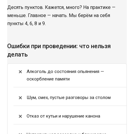
Десять пунктов. Кажется, много? На практике —
меньше. Главное — начать. Мы берём на себя
пункты 4, 6, 8 и 9.
Ошибки при проведении: что нельзя
делать
Алкоголь до состояния опьянения —
оскорбление памяти
Шум, смех, пустые разговоры за столом
Отказ от кутьи и нарушение канона