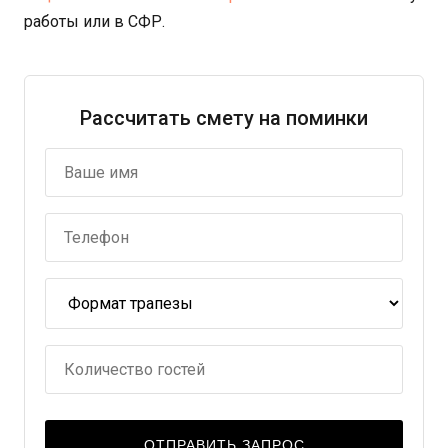
работы или в СФР.
Рассчитать смету на поминки
ОТПРАВИТЬ ЗАПРОС