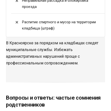
Неправильная рассадка и блокировка
проезда
Распитие спиртного и мусор на территории
кладбища (штраф)
В Красноярске за порядком на кладбищах следят
муниципальные службы. Избежать
административных нарушений проще с
профессиональным сопровождением.
Вопросы и ответы: частые сомнения
родственников