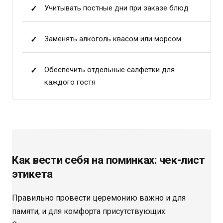
Учитывать постные дни при заказе блюд
Заменять алкоголь квасом или морсом
Обеспечить отдельные салфетки для
каждого гостя
Как вести себя на поминках: чек-лист
этикета
Правильно провести церемонию важно и для
памяти, и для комфорта присутствующих.