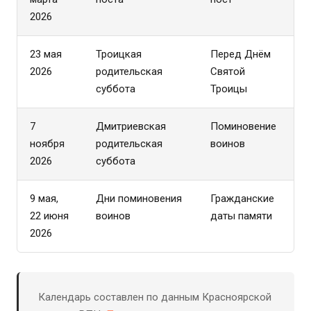
2026
23 мая
Троицкая
Перед Днём
2026
родительская
Святой
суббота
Троицы
7
Дмитриевская
Поминовение
ноября
родительская
воинов
2026
суббота
9 мая,
Дни поминовения
Гражданские
22 июня
воинов
даты памяти
2026
Календарь составлен по данным Красноярской