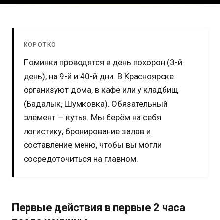
КОРОТКО
Поминки проводятся в день похорон (3-й
день), на 9-й и 40-й дни. В Красноярске
организуют дома, в кафе или у кладбищ
(Бадалык, Шумковка). Обязательный
элемент — кутья. Мы берём на себя
логистику, бронирование залов и
составление меню, чтобы вы могли
сосредоточиться на главном.
Первые действия в первые 2 часа