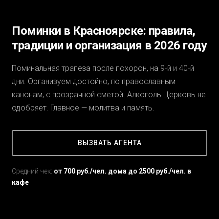
Поминки в Красноярске: правила,
традиции и организация в 2026 году
Поминальная трапеза после похорон, на 9-й и 40-й
дни. Организуем достойно, по православным
канонам, с прозрачной сметой. Алкоголь Церковь не
одобряет. Главное — молитва и память.
ВЫЗВАТЬ АГЕНТА
Средний чек:
от 700 руб./чел. дома до 2500 руб./чел. в
кафе