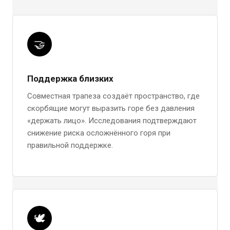
🤝
Поддержка близких
Совместная трапеза создаёт пространство, где
скорбящие могут выразить горе без давления
«держать лицо». Исследования подтверждают
снижение риска осложнённого горя при
правильной поддержке.
🕊️