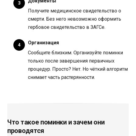
Документы
Получите медицинское свидетельство о
смерти. Без него невозможно оформить
гербовое свидетельство в ЗАГСе.
Организация
Сообщите близким. Организуйте поминки
только после завершения первичных
процедур. Просто? Нет. Но чёткий алгоритм
снимает часть растерянности.
Что такое поминки и зачем они
проводятся