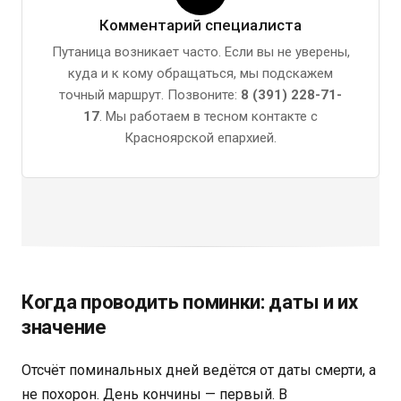
Комментарий специалиста
Путаница возникает часто. Если вы не уверены,
куда и к кому обращаться, мы подскажем
точный маршрут. Позвоните:
8 (391) 228-71-
17
. Мы работаем в тесном контакте с
Красноярской епархией.
Когда проводить поминки: даты и их
значение
Отсчёт поминальных дней ведётся от даты смерти, а
не похорон. День кончины — первый. В