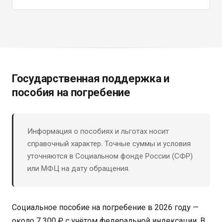
Государственная поддержка и
пособия на погребение
Информация о пособиях и льготах носит
справочный характер. Точные суммы и условия
уточняются в Социальном фонде России (СФР)
или МФЦ на дату обращения.
Социальное пособие на погребение в 2026 году —
около 7 300 ₽ с учётом федеральной индексации. В