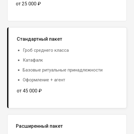
от 25 000 ₽
Стандартный пакет
Гроб среднего класса
Катафалк
Базовые ритуальные принадлежности
Оформление + агент
от 45 000 ₽
Расширенный пакет