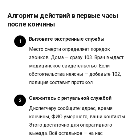
Алгоритм действий в первые часы
после кончины
Вызовите экстренные службы
Место смерти определяет порядок
звонков. Дома — сразу 103. Врач выдаст
медицинское свидетельство. Если
обстоятельства неясны — добавьте 102,
полиция составит протокол.
Свяжитесь с ритуальной службой
Диспетчеру сообщите: адрес, время
кончины, ФИО умершего, ваши контакты.
Этого достаточно для оперативного
выезда. Всё остальное — на нас.