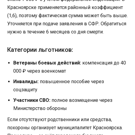
Красноярске применяется районный коэффициент
(1,6), поэтому фактическая сумма может быть выше.
Уточняется при подаче заявления в СФР. Обратиться
нужно в течение 6 месяцев со дня смерти.
Категории льготников:
Ветераны боевых действий:
компенсация до 40
000 ₽ через военкомат
Инвалиды:
повышенное пособие через
соцзащиту
Участники СВО:
полное возмещение через
Министерство обороны
Если отсутствуют родственники или средства,
похороны организует муниципалитет Красноярска.