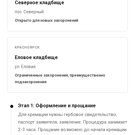
Северное кладбище
пос. Северный
Открыто для новых захоронений
КРАСНОЯРСК
Еловое кладбище
ул. Еловая
Ограниченные захоронения, преимущественно
подзахоронения
Этап 1: Оформление и прощание
Для кремации нужны гербовое свидетельство,
паспорт заявителя, заявление. Процедура занимает
2-3 часа. Прощание возможно до начала кремации