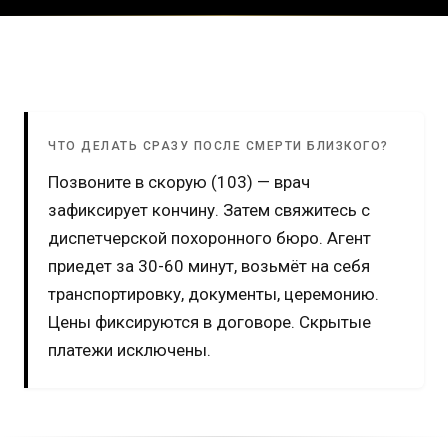
ЧТО ДЕЛАТЬ СРАЗУ ПОСЛЕ СМЕРТИ БЛИЗКОГО?
Позвоните в скорую (103) — врач
зафиксирует кончину. Затем свяжитесь с
диспетчерской похоронного бюро. Агент
приедет за 30-60 минут, возьмёт на себя
транспортировку, документы, церемонию.
Цены фиксируются в договоре. Скрытые
платежи исключены.