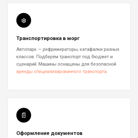
❄️
Транспортировка в морг
Автопарк — рефрижераторы, катафалки разных
классов. Подберём транспорт под бюджет и
сценарий. Машины оснащены для безопасной
аренды специализированного транспорта
.
📄
Оформление документов