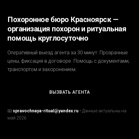
Похоронное бюро Красноярск —
организация похорон и ритуальная
помощь круглосуточно
Оперативный выезд агента за 30 минут. Прозрачные
цены, фиксация в договоре. Помощь с документами,
транспортом и захоронением.
ВЫЗВАТЬ АГЕНТА
📧
spravochnaya-ritual@yandex.ru
• Данные актуальны на
май 2026