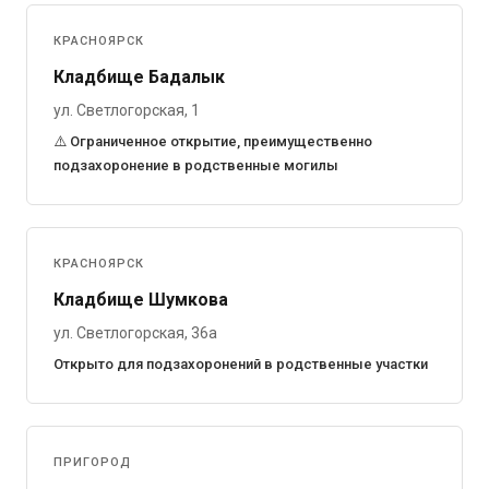
КРАСНОЯРСК
Кладбище Бадалык
ул. Светлогорская, 1
⚠️ Ограниченное открытие, преимущественно
подзахоронение в родственные могилы
КРАСНОЯРСК
Кладбище Шумкова
ул. Светлогорская, 36а
Открыто для подзахоронений в родственные участки
ПРИГОРОД