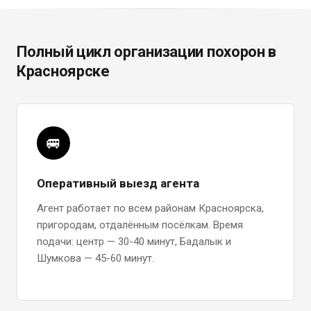
Полный цикл организации похорон в
Красноярске
🚐
Оперативный выезд агента
Агент работает по всем районам Красноярска,
пригородам, отдалённым посёлкам. Время
подачи: центр — 30-40 минут, Бадалык и
Шумкова — 45-60 минут.