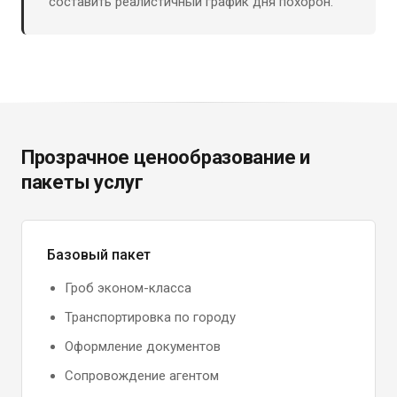
составить реалистичный график дня похорон.
Прозрачное ценообразование и
пакеты услуг
Базовый пакет
Гроб эконом-класса
Транспортировка по городу
Оформление документов
Сопровождение агентом