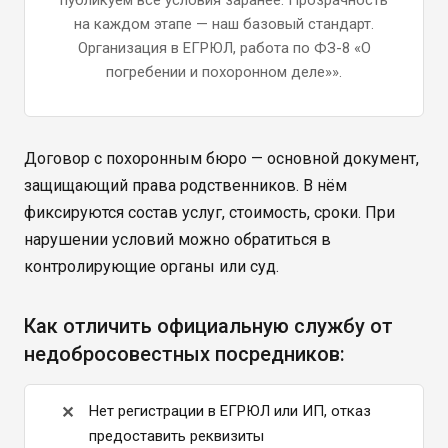
публикуем все условия заранее. Прозрачность
на каждом этапе — наш базовый стандарт.
Организация в ЕГРЮЛ, работа по ФЗ-8 «О
погребении и похоронном деле»».
Договор с похоронным бюро — основной документ,
защищающий права родственников. В нём
фиксируются состав услуг, стоимость, сроки. При
нарушении условий можно обратиться в
контролирующие органы или суд.
Как отличить официальную службу от
недобросовестных посредников:
Нет регистрации в ЕГРЮЛ или ИП, отказ
предоставить реквизиты