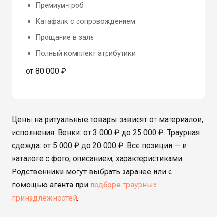
Премиум-гроб
Катафалк с сопровождением
Прощание в зале
Полный комплект атрибутики
от 80 000 ₽
Цены на ритуальные товары зависят от материалов,
исполнения. Венки: от 3 000 ₽ до 25 000 ₽. Траурная
одежда: от 5 000 ₽ до 20 000 ₽. Все позиции — в
каталоге с фото, описанием, характеристиками.
Родственники могут выбрать заранее или с
помощью агента при
подборе траурных
принадлежностей
.