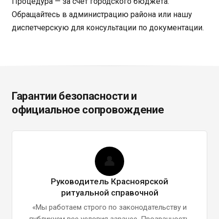
Процедура — за счёт городского бюджета.
Обращайтесь в администрацию района или нашу
диспетчерскую для консультации по документации.
Гарантии безопасности и
официальное сопровождение
👤
Руководитель Красноярской
ритуальной справочной
«Мы работаем строго по законодательству и