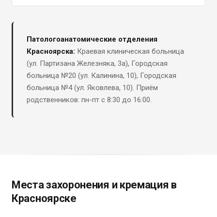
Патологоанатомические отделения
Красноярска:
Краевая клиническая больница
(ул. Партизана Железняка, 3а), Городская
больница №20 (ул. Калинина, 10), Городская
больница №4 (ул. Яковлева, 10). Приём
родственников: пн-пт с 8:30 до 16:00.
Места захоронения и кремация в
Красноярске