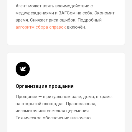
Агент может взять взаимодействие с
медучреждениями и ЗАГСом на себя. Экономит
время. Снижает риск ошибок. Подробный
алгоритм сбора справок
включён.
🕊️
Организация прощания
Прощание — в ритуальном зале, дома, в храме,
на открытой площадке. Православная,
исламская или светская церемония.
Техническое обеспечение включено.