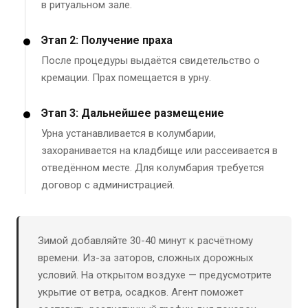
в ритуальном зале.
Этап 2: Получение праха
После процедуры выдаётся свидетельство о
кремации. Прах помещается в урну.
Этап 3: Дальнейшее размещение
Урна устанавливается в колумбарии,
захоранивается на кладбище или рассеивается в
отведённом месте. Для колумбария требуется
договор с администрацией.
Зимой добавляйте 30-40 минут к расчётному
времени. Из-за заторов, сложных дорожных
условий. На открытом воздухе — предусмотрите
укрытие от ветра, осадков. Агент поможет