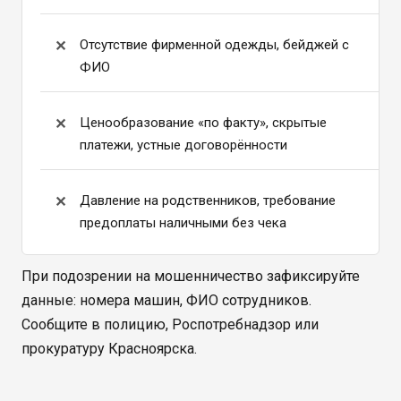
Отсутствие фирменной одежды, бейджей с
ФИО
Ценообразование «по факту», скрытые
платежи, устные договорённости
Давление на родственников, требование
предоплаты наличными без чека
При подозрении на мошенничество зафиксируйте
данные: номера машин, ФИО сотрудников.
Сообщите в полицию, Роспотребнадзор или
прокуратуру Красноярска.