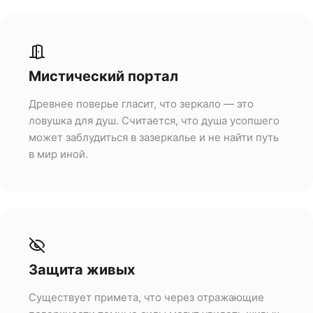
Мистический портал
Древнее поверье гласит, что зеркало — это
ловушка для душ. Считается, что душа усопшего
может заблудиться в зазеркалье и не найти путь
в мир иной.
Защита живых
Существует примета, что через отражающие