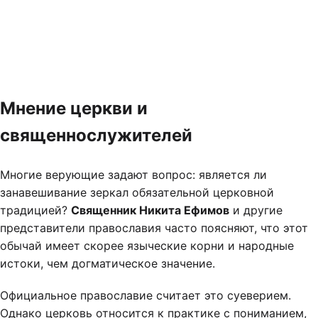
Мнение церкви и
священнослужителей
Многие верующие задают вопрос: является ли
занавешивание зеркал обязательной церковной
традицией?
Священник Никита Ефимов
и другие
представители православия часто поясняют, что этот
обычай имеет скорее языческие корни и народные
истоки, чем догматическое значение.
Официальное православие считает это суеверием.
Однако церковь относится к практике с пониманием,