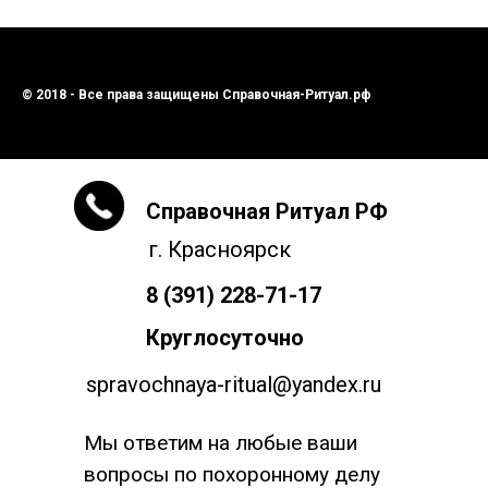
© 2018 - Все права защищены Справочная-Ритуал.рф
Справочная Ритуал РФ
г. Красноярск
8 (391) 228-71-17
Круглосуточно
spravochnaya-ritual@yandex.ru
Мы ответим на любые ваши
вопросы по похоронному делу