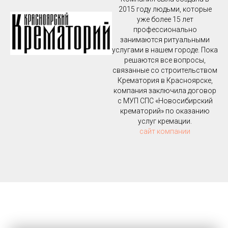
2015 году людьми, которые
уже более 15 лет
профессионально
занимаются ритуальными
услугами в нашем городе. Пока
решаются все вопросы,
связанные со строительством
Крематория в Красноярске,
компания заключила договор
с МУП СПС «Новосибирский
крематорий» по оказанию
услуг кремации.
сайт компании