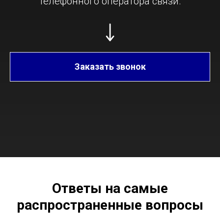
телефонного оператора связи.
Заказать звонок
Ответы на самые
распространенные вопросы