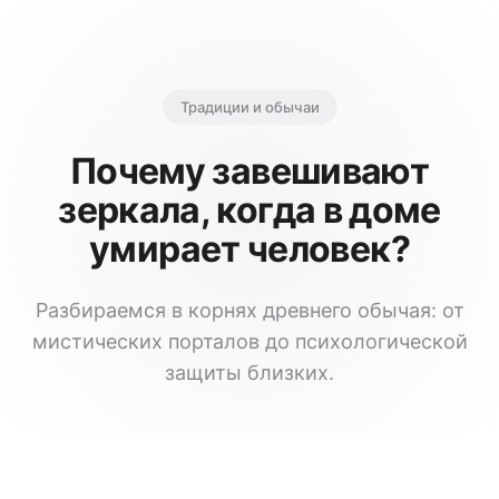
Традиции и обычаи
Почему завешивают
зеркала, когда в доме
умирает человек?
Разбираемся в корнях древнего обычая: от
мистических порталов до психологической
защиты близких.