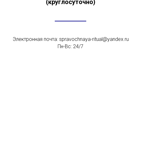
(круглосуточно)
Электронная почта: spravochnaya-ritual@yandex.ru
Пн-Вс: 24/7