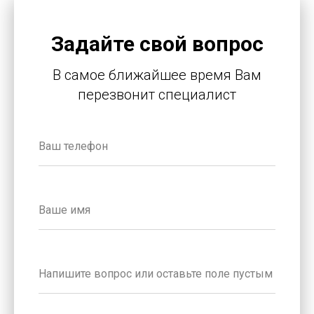
Задайте свой вопрос
В самое ближайшее время Вам
перезвонит специалист