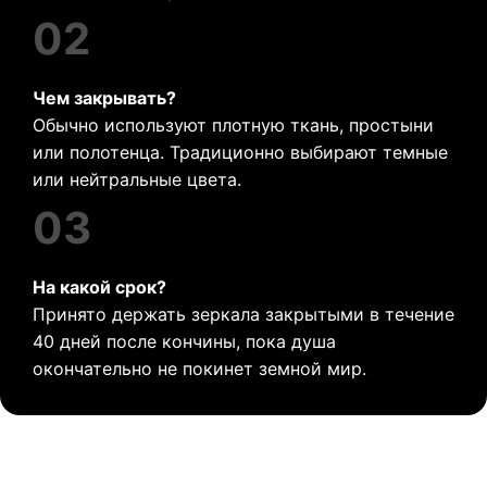
02
Чем закрывать?
Обычно используют плотную ткань, простыни
или полотенца. Традиционно выбирают темные
или нейтральные цвета.
03
На какой срок?
Принято держать зеркала закрытыми в течение
40 дней после кончины, пока душа
окончательно не покинет земной мир.