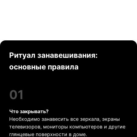
Ритуал занавешивания:
основные правила
01
Что закрывать?
Необходимо занавесить все зеркала, экраны
телевизоров, мониторы компьютеров и другие
глянцевые поверхности в доме.