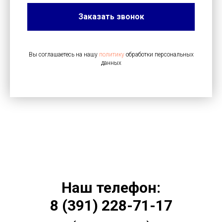
Заказать звонок
Вы соглашаетесь на нашу
политику
обработки персональных
данных
Наш телефон:
8 (391) 228-71-17