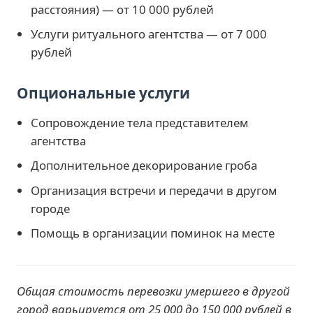
расстояния) — от 10 000 рублей
Услуги ритуального агентства — от 7 000
рублей
Опциональные услуги
Сопровождение тела представителем
агентства
Дополнительное декорирование гроба
Организация встречи и передачи в другом
городе
Помощь в организации поминок на месте
Общая стоимость перевозки умершего в другой
город варьируется от 25 000 до 150 000 рублей в