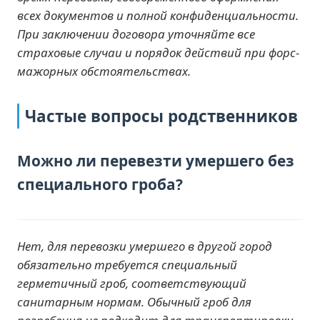
всех документов и полной конфиденциальности.
При заключении договора уточняйте все
страховые случаи и порядок действий при форс-
мажорных обстоятельствах.
Частые вопросы родственников
Можно ли перевезти умершего без
специального гроба?
Нет, для перевозки умершего в другой город
обязательно требуется специальный
герметичный гроб, соответствующий
санитарным нормам. Обычный гроб для