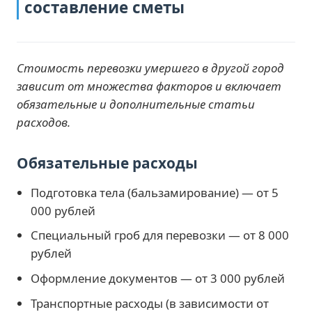
составление сметы
Стоимость перевозки умершего в другой город
зависит от множества факторов и включает
обязательные и дополнительные статьи
расходов.
Обязательные расходы
Подготовка тела (бальзамирование) — от 5
000 рублей
Специальный гроб для перевозки — от 8 000
рублей
Оформление документов — от 3 000 рублей
Транспортные расходы (в зависимости от