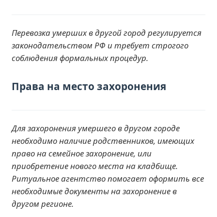
Перевозка умерших в другой город регулируется
законодательством РФ и требует строгого
соблюдения формальных процедур.
Права на место захоронения
Для захоронения умершего в другом городе
необходимо наличие родственников, имеющих
право на семейное захоронение, или
приобретение нового места на кладбище.
Ритуальное агентство помогает оформить все
необходимые документы на захоронение в
другом регионе.