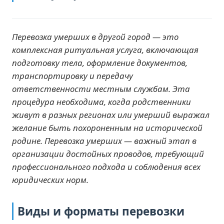
Перевозка умерших в другой город — это
комплексная ритуальная услуга, включающая
подготовку тела, оформление документов,
транспортировку и передачу
ответственности местным службам. Эта
процедура необходима, когда родственники
живут в разных регионах или умерший выражал
желание быть похороненным на исторической
родине. Перевозка умерших — важный этап в
организации достойных проводов, требующий
профессионального подхода и соблюдения всех
юридических норм.
Виды и форматы перевозки