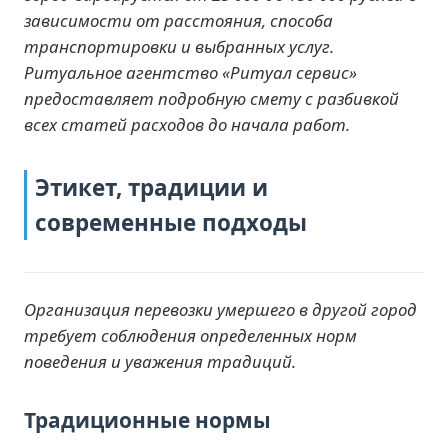
зависимости от расстояния, способа
транспортировки и выбранных услуг.
Ритуальное агентство «Ритуал сервис»
предоставляет подробную смету с разбивкой
всех статей расходов до начала работ.
Этикет, традиции и
современные подходы
Организация перевозки умершего в другой город
требует соблюдения определенных норм
поведения и уважения традиций.
Традиционные нормы