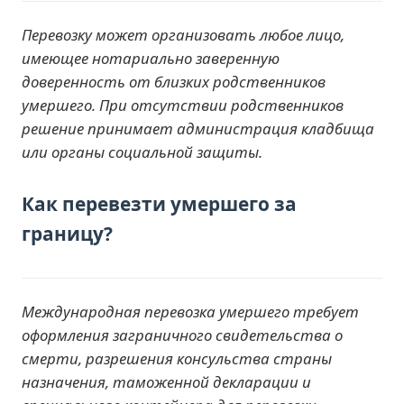
Перевозку может организовать любое лицо,
имеющее нотариально заверенную
доверенность от близких родственников
умершего. При отсутствии родственников
решение принимает администрация кладбища
или органы социальной защиты.
Как перевезти умершего за
границу?
Международная перевозка умершего требует
оформления заграничного свидетельства о
смерти, разрешения консульства страны
назначения, таможенной декларации и