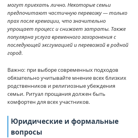
могут приехать лично. Некоторые семьи
предпочитают частичную перевозку — только
прах после кремации, что значительно
упрощает процесс и снижает затраты. Также
популярна услуга временного захоронения с
последующей эксгумацией и перевозкой в родной
город.
Важно: при выборе современных подходов
обязательно учитывайте мнение всех близких
родственников и религиозные убеждения
семьи. Ритуал прощания должен быть
комфортен для всех участников.
Юридические и формальные
вопросы