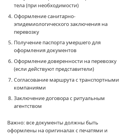
тела (при необходимости)
Оформление санитарно-
эпидемиологического заключения на
перевозку
Получение паспорта умершего для
оформления документов
Оформление доверенности на перевозку
(если действуют представители)
Согласование маршрута с транспортными
компаниями
Заключение договора с ритуальным
агентством
Важно: все документы должны быть
оформлены на оригиналах с печатями и