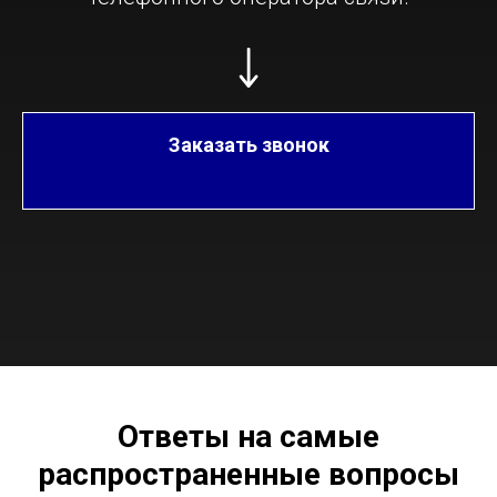
Заказать звонок
Ответы на самые
распространенные вопросы