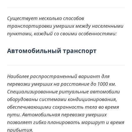
Существует несколько способов
транспортировки умерших между населенными
пунктами, каждый со своими особенностями:
Автомобильный транспорт
Наиболее распространенный вариант для
перевозки умерших на расстояние до 1000 км.
Специализированные ритуальные автомобили
оборудованы системами кондиционирования,
обеспечивающими сохранность тела во время
пути. Автомобильная перевозка умерших
позволяет гибко планировать маршрут и время
прибытия.