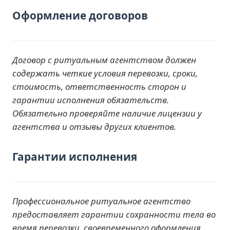
Оформление договоров
Договор с ритуальным агентством должен
содержать четкие условия перевозки, сроки,
стоимость, ответственность сторон и
гарантии исполнения обязательств.
Обязательно проверяйте наличие лицензии у
агентства и отзывы других клиентов.
Гарантии исполнения
Профессиональное ритуальное агентство
предоставляет гарантии сохранности тела во
время перевозки, своевременного оформления