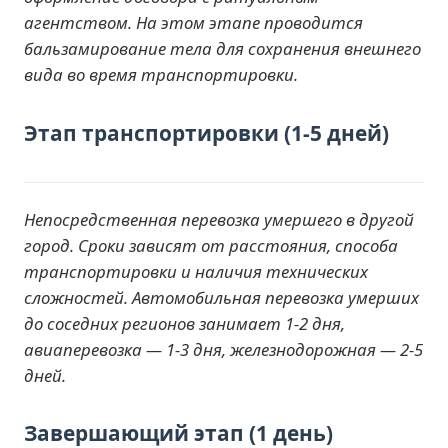
агентством. На этом этапе проводится
бальзамирование тела для сохранения внешнего
вида во время транспортировки.
Этап транспортировки (1-5 дней)
Непосредственная перевозка умершего в другой
город. Сроки зависят от расстояния, способа
транспортировки и наличия технических
сложностей. Автомобильная перевозка умерших
до соседних регионов занимает 1-2 дня,
авиаперевозка — 1-3 дня, железнодорожная — 2-5
дней.
Завершающий этап (1 день)