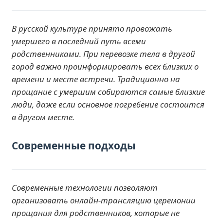
В русской культуре принято провожать
умершего в последний путь всеми
родственниками. При перевозке тела в другой
город важно проинформировать всех близких о
времени и месте встречи. Традиционно на
прощание с умершим собираются самые близкие
люди, даже если основное погребение состоится
в другом месте.
Современные подходы
Современные технологии позволяют
организовать онлайн-трансляцию церемонии
прощания для родственников, которые не