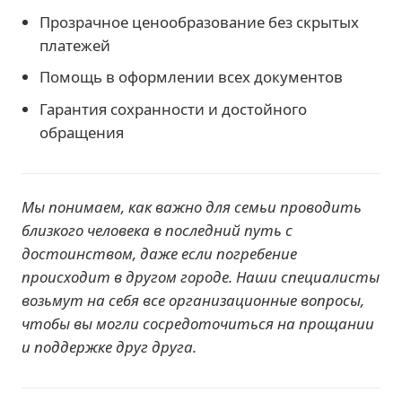
Прозрачное ценообразование без скрытых
платежей
Помощь в оформлении всех документов
Гарантия сохранности и достойного
обращения
Мы понимаем, как важно для семьи проводить
близкого человека в последний путь с
достоинством, даже если погребение
происходит в другом городе. Наши специалисты
возьмут на себя все организационные вопросы,
чтобы вы могли сосредоточиться на прощании
и поддержке друг друга.