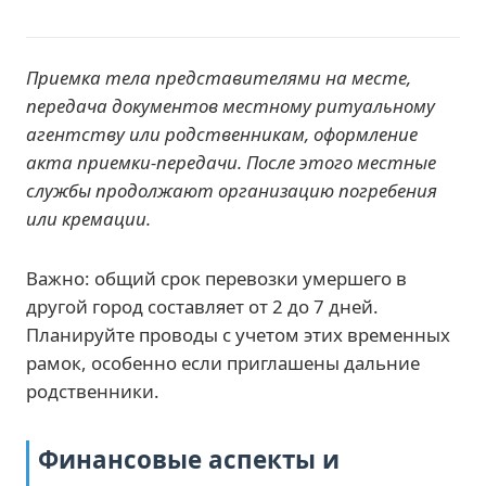
Приемка тела представителями на месте,
передача документов местному ритуальному
агентству или родственникам, оформление
акта приемки-передачи. После этого местные
службы продолжают организацию погребения
или кремации.
Важно: общий срок перевозки умершего в
другой город составляет от 2 до 7 дней.
Планируйте проводы с учетом этих временных
рамок, особенно если приглашены дальние
родственники.
Финансовые аспекты и