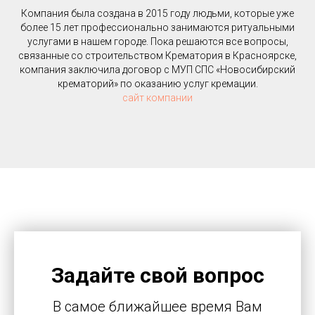
Компания была создана в 2015 году людьми, которые уже
более 15 лет профессионально занимаются ритуальными
услугами в нашем городе. Пока решаются все вопросы,
связанные со строительством Крематория в Красноярске,
компания заключила договор с МУП СПС «Новосибирский
крематорий» по оказанию услуг кремации.
сайт компании
Задайте свой вопрос
В самое ближайшее время Вам