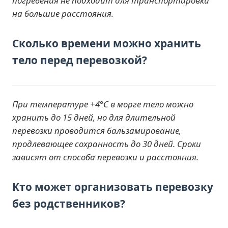
погребения не подходит для транспортировки
на большие расстояния.
Сколько времени можно хранить
тело перед перевозкой?
При температуре +4°C в морге тело можно
хранить до 15 дней, но для длительной
перевозки проводится бальзамирование,
продлевающее сохранность до 30 дней. Сроки
зависят от способа перевозки и расстояния.
Кто может организовать перевозку
без родственников?