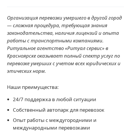
Организация перевозки умершего в другой город
— сложная процедура, требующая знания
законодательства, наличия лицензий и опыта
работы с транспортными компаниями.
Ритуальное агентство «Ритуал сервис» в
Красноярске оказывает полный спектр услуг по
перевозке умерших с учетом всех юридических и
этических норм.
Наши преимущества:
24/7 поддержка в любой ситуации
Собственный автопарк для перевозок
Опыт работы с междугородними и
международными перевозками