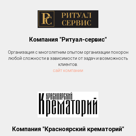
Компания "Ритуал-сервис"
Организация с многолетним опытом организации похорон
любой сложности в зависимости от задач и возможность
клиентов.
сайт компании
Компания "Красноярский крематорий"