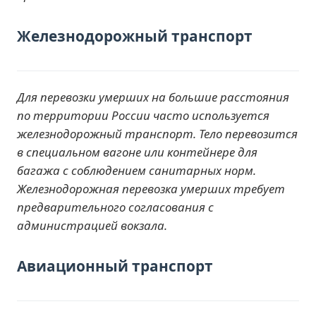
Железнодорожный транспорт
Для перевозки умерших на большие расстояния
по территории России часто используется
железнодорожный транспорт. Тело перевозится
в специальном вагоне или контейнере для
багажа с соблюдением санитарных норм.
Железнодорожная перевозка умерших требует
предварительного согласования с
администрацией вокзала.
Авиационный транспорт