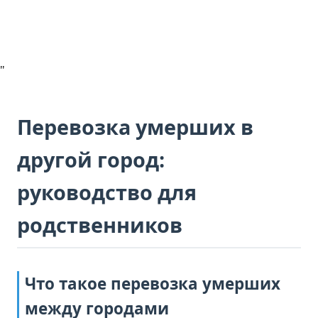
"
Перевозка умерших в
другой город:
руководство для
родственников
Что такое перевозка умерших
между городами