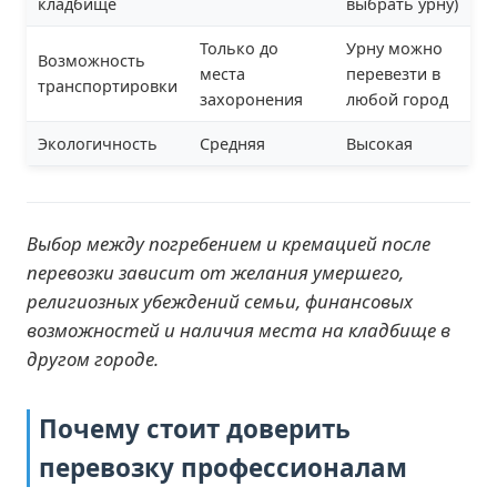
кладбище
выбрать урну)
Только до
Урну можно
Возможность
места
перевезти в
транспортировки
захоронения
любой город
Экологичность
Средняя
Высокая
Выбор между погребением и кремацией после
перевозки зависит от желания умершего,
религиозных убеждений семьи, финансовых
возможностей и наличия места на кладбище в
другом городе.
Почему стоит доверить
перевозку профессионалам