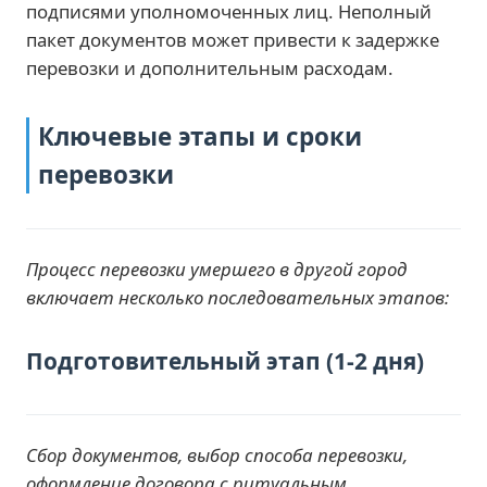
подписями уполномоченных лиц. Неполный
пакет документов может привести к задержке
перевозки и дополнительным расходам.
Ключевые этапы и сроки
перевозки
Процесс перевозки умершего в другой город
включает несколько последовательных этапов:
Подготовительный этап (1-2 дня)
Сбор документов, выбор способа перевозки,
оформление договора с ритуальным