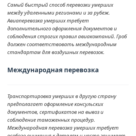
Самый быстрый способ перевозки умерших
между удаленными регионами и за рубеж.
Авиаперевозка умерших требует
дополнительного оформления документов и
соблюдения строгих правил авиакомпаний. Гроб
должен соответствовать международным
стандартам для воздушных перевозок.
Международная перевозка
Транспортировка умерших в другую страну
предполагает оформление консульских
документов, сертификатов на вывоз и
соблюдение таможенных процедур.
Международная перевозка умерших требует
особого внимания к деталям и часто занимает