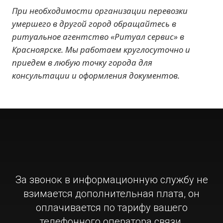
При необходимости организации перевозки
умершего в другой город обращайтесь в
ритуальное агентство «Ритуал сервис» в
Красноярске. Мы работаем круглосуточно и
приедем в любую точку города для
консультации и оформления документов.
За звонок в информационную службу не
взимается дополнительная плата, он
оплачивается по тарифу вашего
телефонного оператора связи.