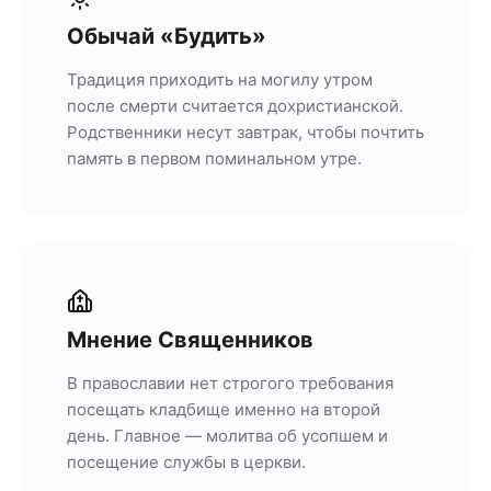
Обычай «Будить»
Традиция приходить на могилу утром
после смерти считается дохристианской.
Родственники несут завтрак, чтобы почтить
память в первом поминальном утре.
Мнение Священников
В православии нет строгого требования
посещать кладбище именно на второй
день. Главное — молитва об усопшем и
посещение службы в церкви.