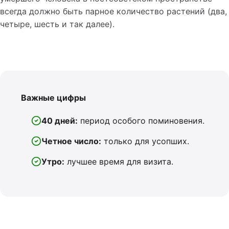
всегда должно быть парное количество растений (два,
четыре, шесть и так далее).
Важные цифры
40 дней:
период особого поминовения.
Четное число:
только для усопших.
Утро:
лучшее время для визита.