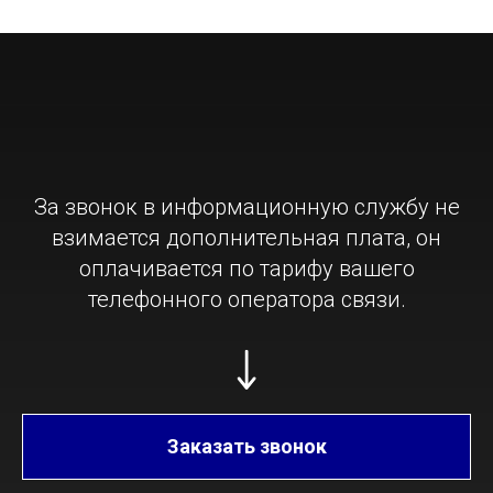
растения можно в любое время.
За звонок в информационную службу не
взимается дополнительная плата, он
оплачивается по тарифу вашего
телефонного оператора связи.
Заказать звонок