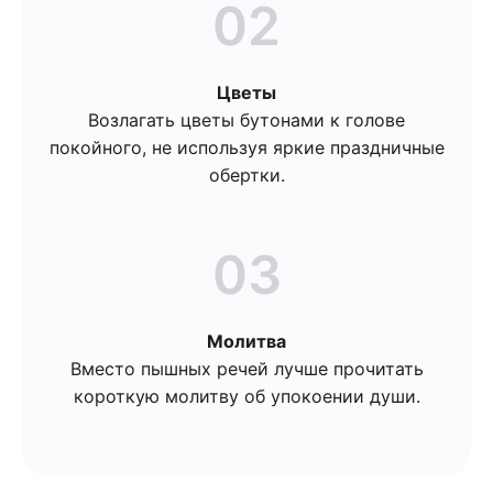
02
Цветы
Возлагать цветы бутонами к голове
покойного, не используя яркие праздничные
обертки.
03
Молитва
Вместо пышных речей лучше прочитать
короткую молитву об упокоении души.