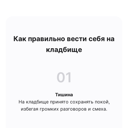
Как правильно вести себя на
кладбище
01
Тишина
На кладбище принято сохранять покой,
избегая громких разговоров и смеха.