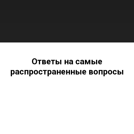
Ответы на самые
распространенные вопросы