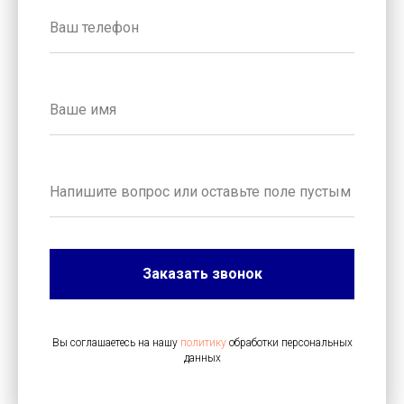
Заказать звонок
Вы соглашаетесь на нашу
политику
обработки персональных
данных