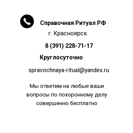
Справочная Ритуал РФ
г. Красноярск
8 (391) 228-71-17
Круглосуточно
spravochnaya-ritual@yandex.ru
Мы ответим на любые ваши
вопросы по похоронному делу
совершенно бесплатно