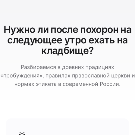
Нужно ли после похорон на
следующее утро ехать на
кладбище?
Разбираемся в древних традициях
«пробуждения», правилах православной церкви и
нормах этикета в современной России.