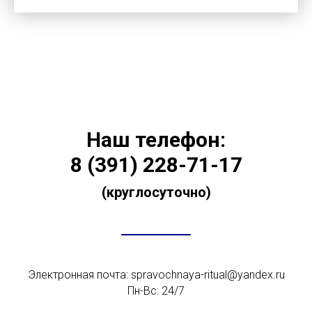
Наш телефон:
8 (391) 228-71-17
(круглосуточно)
Электронная почта: spravochnaya-ritual@yandex.ru
Пн-Вс: 24/7