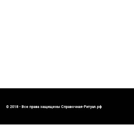
© 2018 - Все права защищены Справочная-Ритуал.рф