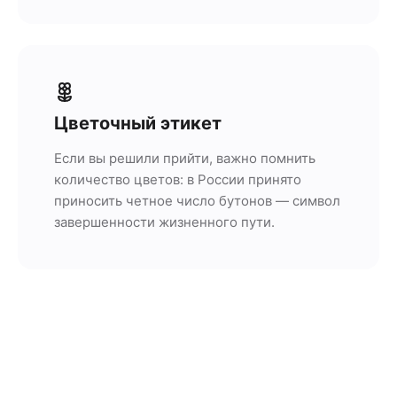
Цветочный этикет
Если вы решили прийти, важно помнить
количество цветов: в России принято
приносить четное число бутонов — символ
завершенности жизненного пути.