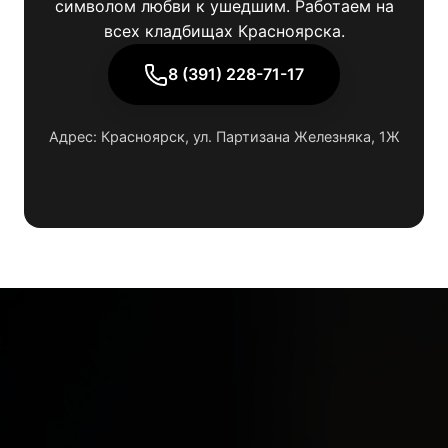
символом любви к ушедшим. Работаем на
всех кладбищах Красноярска.
8 (391) 228-71-17
Адрес: Красноярск, ул. Партизана Железняка, 1Ж