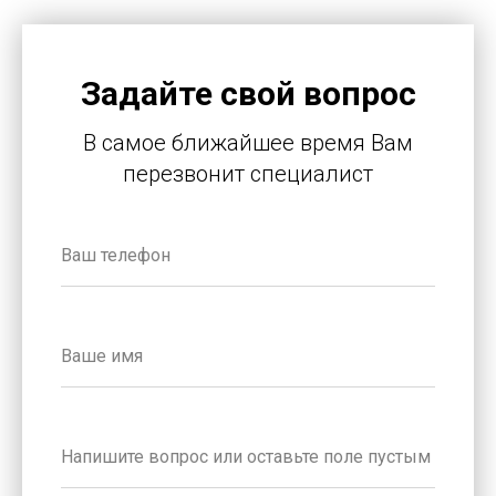
Задайте свой вопрос
В самое ближайшее время Вам
перезвонит специалист