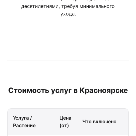
десятилетиями, требуя минимального
ухода.
Стоимость услуг в Красноярске
Услуга /
Цена
Что включено
Растение
(от)