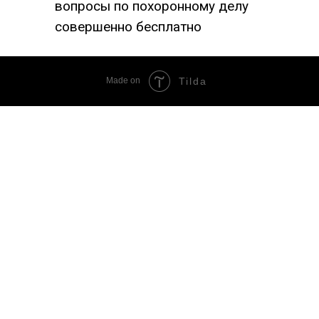
вопросы по похоронному делу
совершенно бесплатно
Made on
Tilda