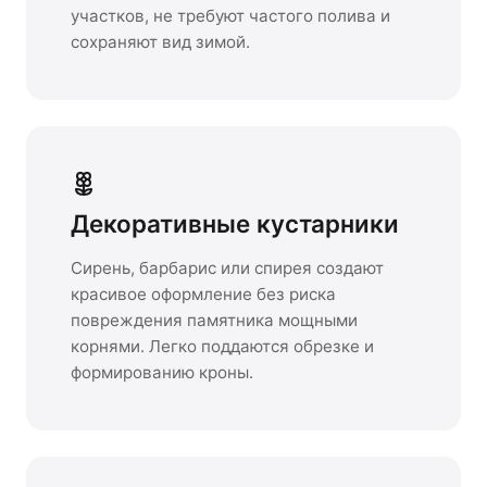
участков, не требуют частого полива и
сохраняют вид зимой.
Декоративные кустарники
Сирень, барбарис или спирея создают
красивое оформление без риска
повреждения памятника мощными
корнями. Легко поддаются обрезке и
формированию кроны.