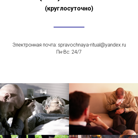
(круглосуточно)
Электронная почта: spravochnaya-ritual@yandex.ru
Пн-Вс: 24/7