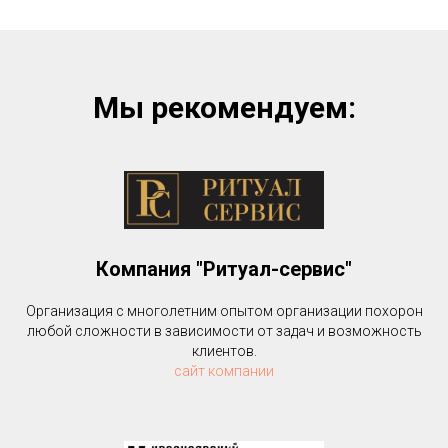
Мы рекомендуем:
Компания "Ритуал-сервис"
Организация с многолетним опытом организации похорон
любой сложности в зависимости от задач и возможность
клиентов.
сайт компании