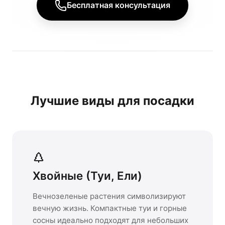
Бесплатная консультация
Лучшие виды для посадки
Хвойные (Туи, Ели)
Вечнозеленые растения символизируют
вечную жизнь. Компактные туи и горные
сосны идеально подходят для небольших