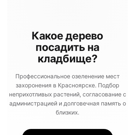
Какое дерево
посадить на
кладбище?
Профессиональное озеленение мест
захоронения в Красноярске. Подбор
неприхотливых растений, согласование с
администрацией и долговечная память о
близких.