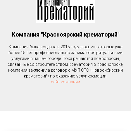
Компания "Красноярский крематорий"
Компания была создана в 2015 году людьми, которые уже
более 15 лет профессионально занимаются ритуальными
услугами в нашем городе. Пока решаются все вопросы,
связанные со строительством Крематория в Красноярске,
компания заключила договор с МУП СПС «Новосибирский
крематорий» по оказанию услуг кремации.
сайт компании