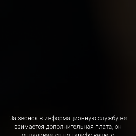
За звонок в информационную службу не
взимается дополнительная плата, он
оплачивается по тарифу вашего