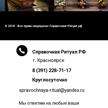
© 2018 - Все права защищены Справочная-Ритуал.рф
Справочная Ритуал РФ
г. Красноярск
8 (391) 228-71-17
Круглосуточно
spravochnaya-ritual@yandex.ru
Мы ответим на любые ваши