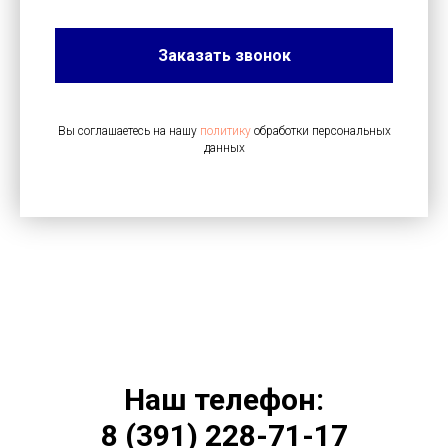
Заказать звонок
Вы соглашаетесь на нашу
политику
обработки персональных
данных
Наш телефон:
8 (391) 228-71-17