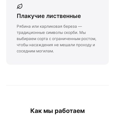
Плакучие лиственные
Рябина или карликовая береза —
традиционные символы скорби. Мы
выбираем сорта с ограниченным ростом,
чтобы насаждения не мешали проходу и
соседним могилам.
Как мы работаем