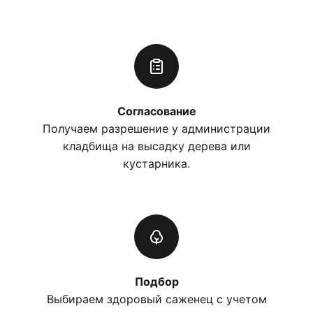
Согласование
Получаем разрешение у администрации
кладбища на высадку дерева или
кустарника.
Подбор
Выбираем здоровый саженец с учетом