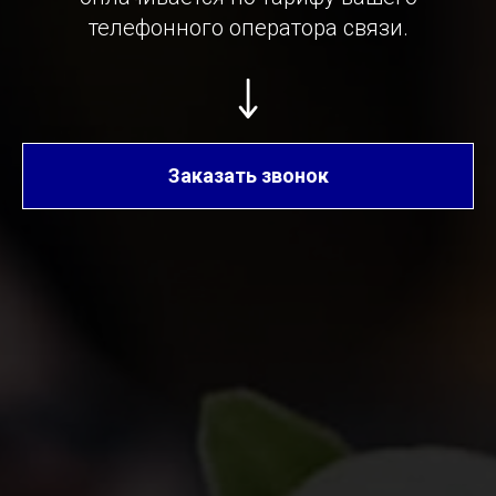
телефонного оператора связи.
Заказать звонок