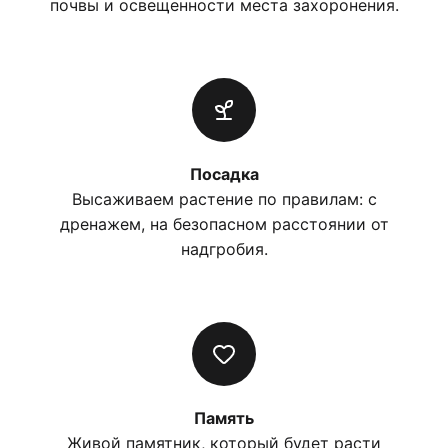
почвы и освещенности места захоронения.
Посадка
Высаживаем растение по правилам: с
дренажем, на безопасном расстоянии от
надгробия.
Память
Живой памятник, который будет расти