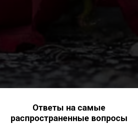
Ответы на самые
распространенные вопросы