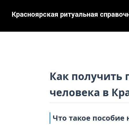
Красноярская ритуальная справоч
Как получить 
человека в Кр
Что такое пособие 