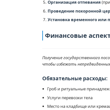
Организация отпевания
(при
Проведение похоронной це
Установка временного или 
Финансовые аспект
Получение государственного пос
чтобы избежать непредвиденных
Обязательные расходы:
Гроб и ритуальные принадлеж
Услуги перевозки тела
Место на кладбище или крема