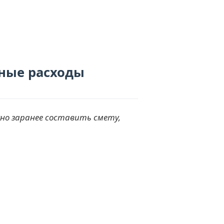
ные расходы
но заранее составить смету,