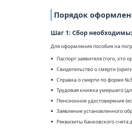
Порядок оформлени
Шаг 1: Сбор необходимы
Для оформления пособия на погр
Паспорт заявителя (того, кто 
Свидетельство о смерти (ориг
Справка о смерти по форме №3
Трудовая книжка умершего (дл
Пенсионное удостоверение (е
Заявление установленного об
Реквизиты банковского счета 