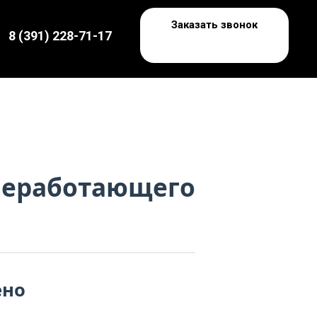
Заказать звонок
8 (391) 228-71-17
 неработающего
ено