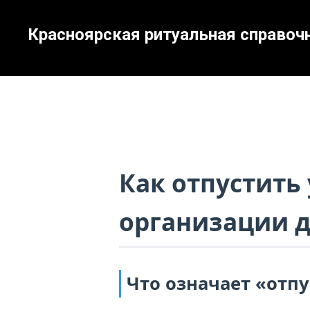
Красноярская ритуальная справоч
Как отпустить
организации 
Что означает «отп