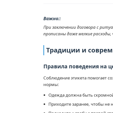
Важно:
При заключении договора с риту
прописаны даже мелкие расходы,
Традиции и соврем
Правила поведения на 
Соблюдение этикета помогает со
нормы:
Одежда должна быть скромной
Приходите заранее, чтобы не