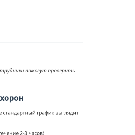
Сотрудники помогут проверить
охорон
е стандартный график выглядит
ечение 2-3 часов)