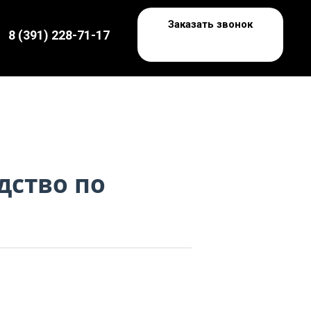
Заказать звонок
8 (391) 228-71-17
дство по