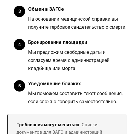
Обмен в ЗАГСе
На основании медицинской справки вы
получите гербовое свидетельство о смерти.
Бронирование площадки
Мы предложим свободные даты и
согласуем время с администрацией
кладбища или морга.
Уведомление близких
Мы поможем составить текст сообщения,
если сложно говорить самостоятельно.
Требования могут меняться:
Списки
документов для ЗАГС и администраций