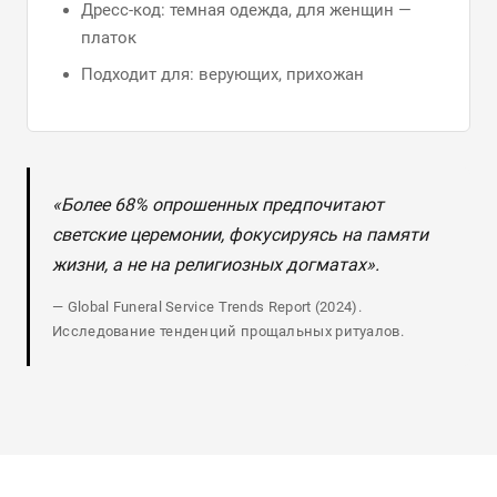
Дресс-код: темная одежда, для женщин —
платок
Подходит для: верующих, прихожан
«Более 68% опрошенных предпочитают
светские церемонии, фокусируясь на памяти
жизни, а не на религиозных догматах».
— Global Funeral Service Trends Report (2024).
Исследование тенденций прощальных ритуалов.