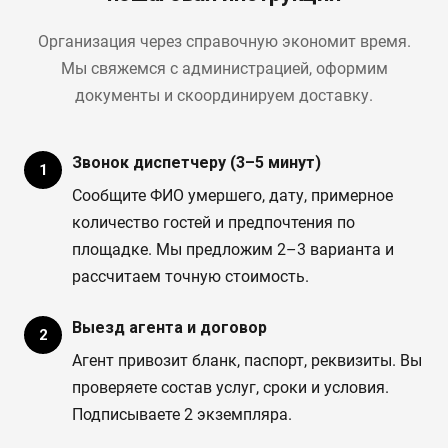
Организация через справочную экономит время.
Мы свяжемся с администрацией, оформим
документы и скоординируем доставку.
Звонок диспетчеру (3–5 минут)
Сообщите ФИО умершего, дату, примерное
количество гостей и предпочтения по
площадке. Мы предложим 2–3 варианта и
рассчитаем точную стоимость.
Выезд агента и договор
Агент привозит бланк, паспорт, реквизиты. Вы
проверяете состав услуг, сроки и условия.
Подписываете 2 экземпляра.