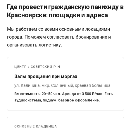
Где провести гражданскую панихиду в
Красноярске: площадки и адреса
Мы работаем со всеми основными локациями
города. Поможем согласовать бронирование и
организовать логистику.
ЦЕНТР / СОВЕТСКИЙ Р-Н
Залы прощания при моргах
ул. Калинина, мкр. Солнечный, краевая больница
Вместимость: 20–50 чел. Аренда от 3 500 ₽/час. Есть
аудиосистема, подиум, базовое оформление.
ОСНОВНЫЕ КЛАДБИЩА