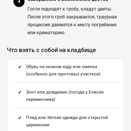
Гости подходят к гробу, кладут цветы.
После этого гроб закрывается, траурная
процессия движется к месту погребения
или крематорию.
Что взять с собой на кладбище
Обувь на низком ходу или сменка
(особенно для грунтовых участков)
Зонт или дождевик (погода у Енисея
переменчива)
Плед или тёплая одежда для открытой
церемонии