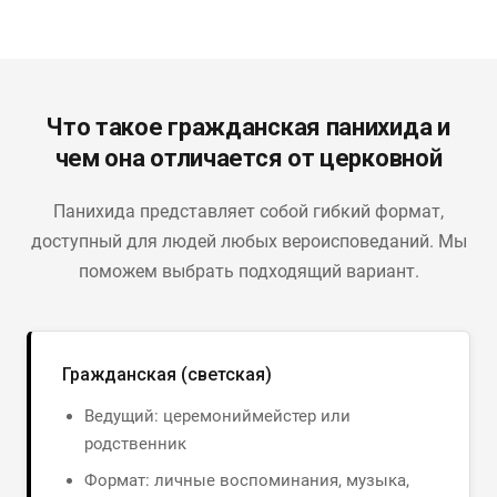
Что такое гражданская панихида и
чем она отличается от церковной
Панихида представляет собой гибкий формат,
доступный для людей любых вероисповеданий. Мы
поможем выбрать подходящий вариант.
Гражданская (светская)
Ведущий: церемониймейстер или
родственник
Формат: личные воспоминания, музыка,