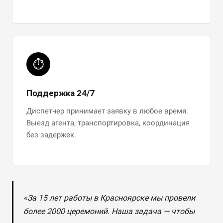
⏱
Поддержка 24/7
Диспетчер принимает заявку в любое время.
Выезд агента, транспортировка, координация
без задержек.
«За 15 лет работы в Красноярске мы провели
более 2000 церемоний. Наша задача — чтобы