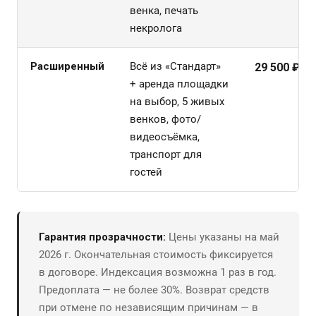
венка, печать
некролога
Расширенный
Всё из «Стандарт»
29 500 ₽
+ аренда площадки
на выбор, 5 живых
венков, фото/
видеосъёмка,
транспорт для
гостей
Гарантия прозрачности:
Цены указаны на май
2026 г. Окончательная стоимость фиксируется
в договоре. Индексация возможна 1 раз в год.
Предоплата — не более 30%. Возврат средств
при отмене по независящим причинам — в