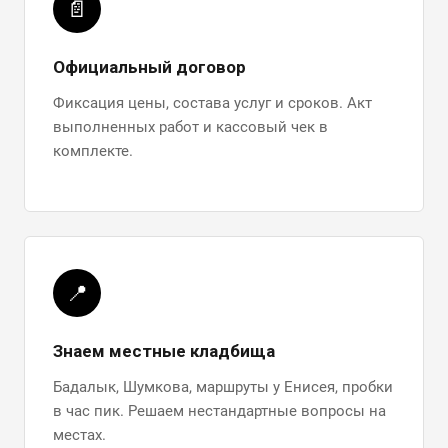
📄
Официальный договор
Фиксация цены, состава услуг и сроков. Акт
выполненных работ и кассовый чек в
комплекте.
📍
Знаем местные кладбища
Бадалык, Шумкова, маршруты у Енисея, пробки
в час пик. Решаем нестандартные вопросы на
местах.