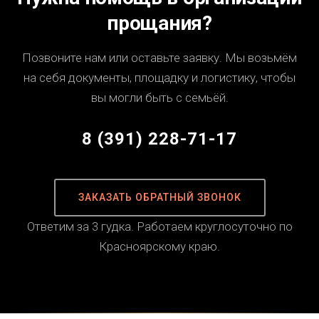
прощания?
Позвоните нам или оставьте заявку. Мы возьмём
на себя документы, площадку и логистику, чтобы
вы могли быть с семьёй.
8 (391) 228-71-17
ЗАКАЗАТЬ ОБРАТНЫЙ ЗВОНОК
Ответим за 3 гудка. Работаем круглосуточно по
Красноярскому краю.