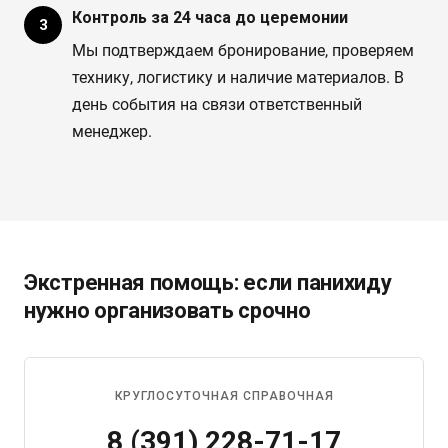
Контроль за 24 часа до церемонии
Мы подтверждаем бронирование, проверяем
технику, логистику и наличие материалов. В
день события на связи ответственный
менеджер.
Экстренная помощь: если панихиду
нужно организовать срочно
КРУГЛОСУТОЧНАЯ СПРАВОЧНАЯ
8 (391) 228-71-17