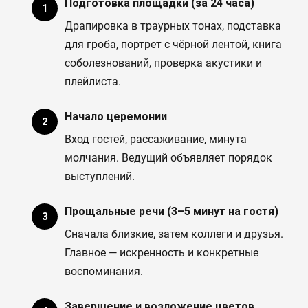
Подготовка площадки (за 24 часа)
Драпировка в траурных тонах, подставка
для гроба, портрет с чёрной лентой, книга
соболезнований, проверка акустики и
плейлиста.
Начало церемонии
Вход гостей, рассаживание, минута
молчания. Ведущий объявляет порядок
выступлений.
Прощальные речи (3–5 минут на гостя)
Сначала близкие, затем коллеги и друзья.
Главное — искренность и конкретные
воспоминания.
Завершение и возложение цветов