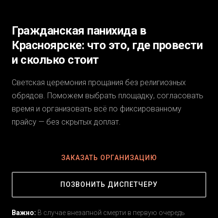
Гражданская панихида в
Красноярске: что это, где провести
и сколько стоит
Светская церемония прощания без религиозных
обрядов. Поможем выбрать площадку, согласовать
время и организовать всё по фиксированному
прайсу — без скрытых доплат.
ЗАКАЗАТЬ ОРГАНИЗАЦИЮ
ПОЗВОНИТЬ ДИСПЕТЧЕРУ
Важно:
В случае внезапной смерти в первую очередь