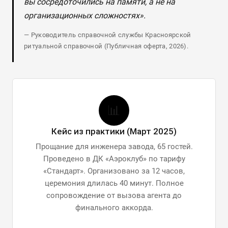
вы сосредоточились на памяти, а не на
организационных сложностях».
— Руководитель справочной службы Красноярской
ритуальной справочной (Публичная оферта, 2026).
📊
Кейс из практики (Март 2025)
Прощание для инженера завода, 65 гостей.
Проведено в ДК «Аэроклуб» по тарифу
«Стандарт». Организовано за 12 часов,
церемония длилась 40 минут. Полное
сопровождение от вызова агента до
финального аккорда.