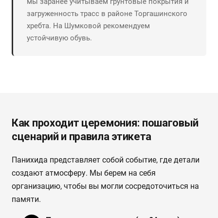
мы заранее учитываем грунтовые покрытия и
загруженность трасс в районе Торгашинского
хребта. На Шумковой рекомендуем
устойчивую обувь.
Как проходит церемония: пошаговый
сценарий и правила этикета
Панихида представляет собой событие, где детали
создают атмосферу. Мы берем на себя
организацию, чтобы вы могли сосредоточиться на
памяти.