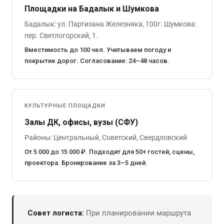
Площадки на Бадалык и Шумкова
Бадалык: ул. Партизана Железняка, 100г. Шумкова:
пер. Светлогорский, 1.
Вместимость до 100 чел. Учитываем погоду и
покрытие дорог. Согласование: 24–48 часов.
КУЛЬТУРНЫЕ ПЛОЩАДКИ
Залы ДК, офисы, вузы (СФУ)
Районы: Центральный, Советский, Свердловский
От 5 000 до 15 000 ₽. Подходит для 50+ гостей, сцены,
проектора. Бронирование за 3–5 дней.
Совет логиста:
При планировании маршрута