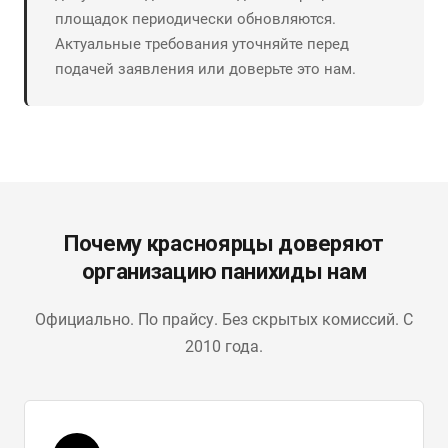
площадок периодически обновляются.
Актуальные требования уточняйте перед
подачей заявления или доверьте это нам.
Почему красноярцы доверяют
организацию панихиды нам
Официально. По прайсу. Без скрытых комиссий. С
2010 года.