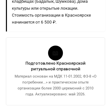
кладбищах (Бадалык, Шумкова), дома
культуры или открытые локации.
Стоимость организации в Красноярске
начинается от 6 500 ₽.
📖
Подготовлено Красноярской
ритуальной справочной
Материал основан на МДК 11-01.2002, ФЗ-8 «О
погребении...» и практическом опыте
организации более 2000 церемоний с 2010
года. Актуализировано: май 2026.