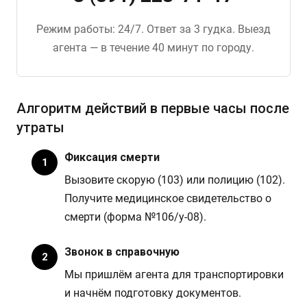
Режим работы: 24/7. Ответ за 3 гудка. Выезд
агента — в течение 40 минут по городу.
Алгоритм действий в первые часы после
утраты
Фиксация смерти
Вызовите скорую (103) или полицию (102).
Получите медицинское свидетельство о
смерти (форма №106/у-08).
Звонок в справочную
Мы пришлём агента для транспортировки
и начнём подготовку документов.