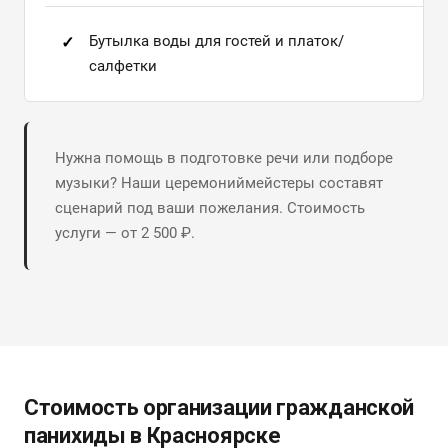
Бутылка воды для гостей и платок/
салфетки
Нужна помощь в подготовке речи или подборе
музыки? Наши церемониймейстеры составят
сценарий под ваши пожелания. Стоимость
услуги — от 2 500 ₽.
Стоимость организации гражданской
панихиды в Красноярске