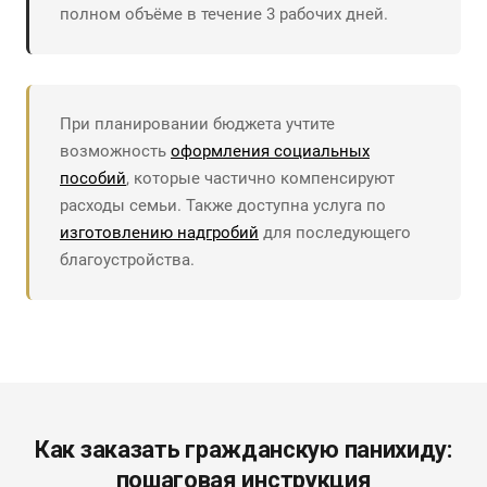
полном объёме в течение 3 рабочих дней.
При планировании бюджета учтите
возможность
оформления социальных
пособий
, которые частично компенсируют
расходы семьи. Также доступна услуга по
изготовлению надгробий
для последующего
благоустройства.
Как заказать гражданскую панихиду:
пошаговая инструкция