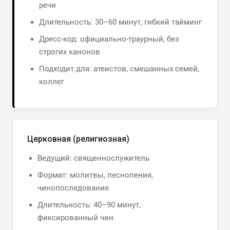
речи
Длительность: 30–60 минут, гибкий тайминг
Дресс-код: официально-траурный, без
строгих канонов
Подходит для: атеистов, смешанных семей,
коллег
Церковная (религиозная)
Ведущий: священнослужитель
Формат: молитвы, песнопения,
чинопоследование
Длительность: 40–90 минут,
фиксированный чин