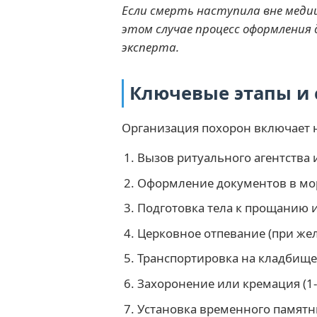
Если смерть наступила вне меди
этом случае процесс оформления
эксперта.
Ключевые этапы и 
Организация похорон включает 
Вызов ритуального агентства и
Оформление документов в морг
Подготовка тела к прощанию и
Церковное отпевание (при жел
Транспортировка на кладбище
Захоронение или кремация (1-
Установка временного памятни