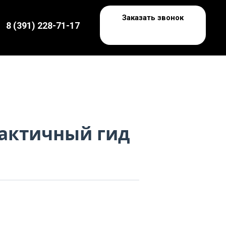
Заказать звонок
8 (391) 228-71-17
тактичный гид