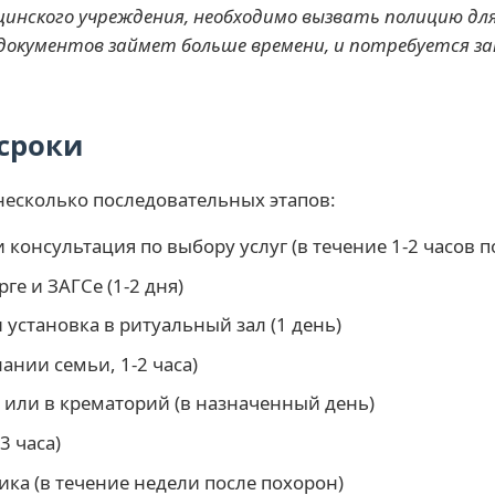
цинского учреждения, необходимо вызвать полицию дл
 документов займет больше времени, и потребуется за
сроки
несколько последовательных этапов:
 консультация по выбору услуг (в течение 1-2 часов 
е и ЗАГСе (1-2 дня)
 установка в ритуальный зал (1 день)
ании семьи, 1-2 часа)
 или в крематорий (в назначенный день)
3 часа)
ка (в течение недели после похорон)