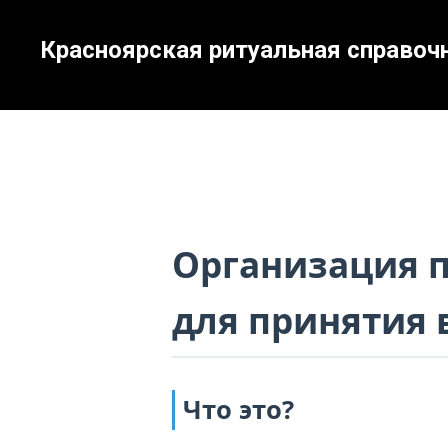
Красноярская ритуальная справоч
Организация п
для принятия
Что это?